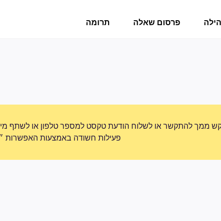
הילה
פרסום שאלה
תרומה
ש ממך להתקשר או לשלוח הודעת טקסט למספר טלפון או לשתף מידע 
פעילות חשודה באמצעות האפשרות ״די