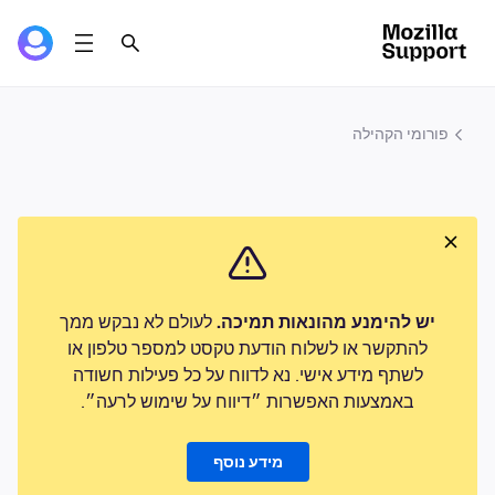
פורומי הקהילה
יש להימנע מהונאות תמיכה.
לעולם לא נבקש ממך
להתקשר או לשלוח הודעת טקסט למספר טלפון או
לשתף מידע אישי. נא לדווח על כל פעילות חשודה
באמצעות האפשרות ״דיווח על שימוש לרעה״.
מידע נוסף