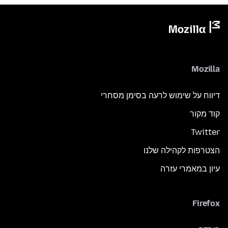
Mozilla
דיווח על שימוש לרעה בסימן מסחרי
קוד מקור
Twitter
הצטרפות לקהילה שלנו
עיון במאמרי עזרה
Firefox