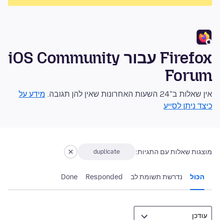
Firefox עבור iOS Community
Forum
אין שאלות ב־24 השעות האחרונות שאין להן תגובה.
מידע על
כיצד ניתן לסייע
מוצגות שאלות עם התגיות:
duplicate
הכול
נדרשת תשומת לב
Responded
Done