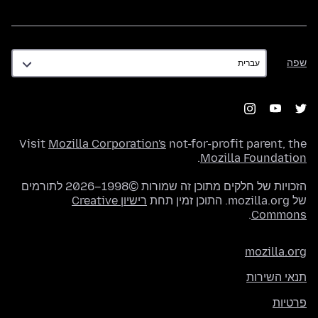
שפה
שפה
Visit
Mozilla Corporation's
not-for-profit parent, the
.
Mozilla Foundation
הזכויות של חלקים מתוכן זה שמורות ©1998–2026 לתורמים
של mozilla.org. התוכן זמין תחת
רישיון Creative
.
Commons
mozilla.org
תנאי השירות
פרטיות