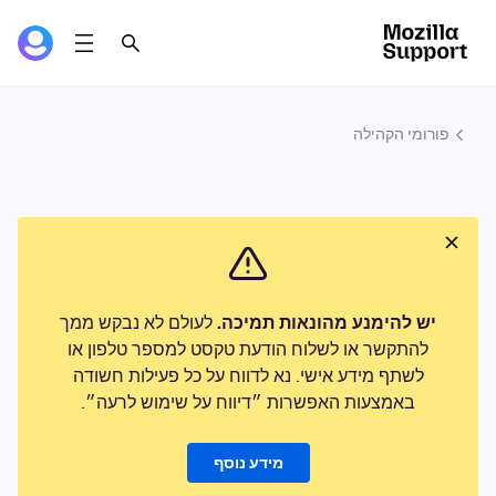
פורומי הקהילה
יש להימנע מהונאות תמיכה.
לעולם לא נבקש ממך
להתקשר או לשלוח הודעת טקסט למספר טלפון או
לשתף מידע אישי. נא לדווח על כל פעילות חשודה
באמצעות האפשרות ״דיווח על שימוש לרעה״.
מידע נוסף