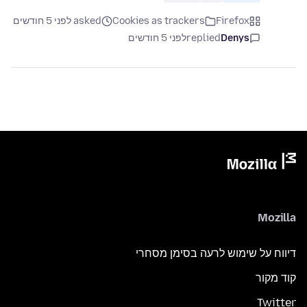
Firefox
Cookies as trackers
asked לפני 5 חודשים
Denys
replied
לפני 5 חודשים
Mozilla
דיווח על שימוש לרעה בסימן מסחרי
קוד מקור
Twitter