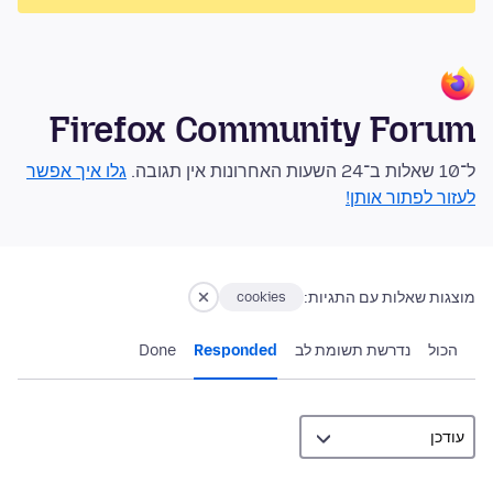
Firefox Community Forum
ל־10 שאלות ב־24 השעות האחרונות אין תגובה.
גלו איך אפשר
לעזור לפתור אותן!
מוצגות שאלות עם התגיות:
cookies
הכול
נדרשת תשומת לב
Responded
Done