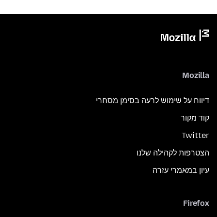
Mozilla
דיווח על שימוש לרעה בסימן מסחרי
קוד מקור
Twitter
הצטרפות לקהילה שלנו
עיון במאמרי עזרה
Firefox