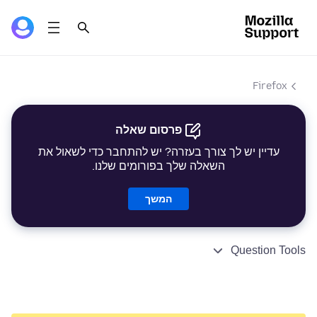
Firefox
פרסום שאלה
עדיין יש לך צורך בעזרה? יש להתחבר כדי לשאול את
השאלה שלך בפורומים שלנו.
המשך
Question Tools