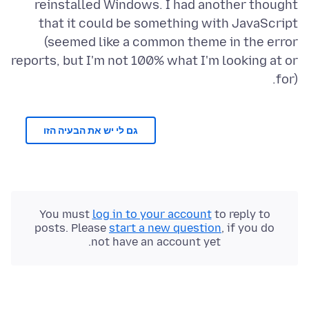
reinstalled Windows. I had another thought
that it could be something with JavaScript
(seemed like a common theme in the error
reports, but I'm not 100% what I'm looking at or
for).
גם לי יש את הבעיה הזו
You must
log in to your account
to reply to
posts. Please
start a new question
, if you do
not have an account yet.