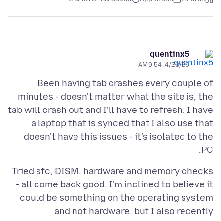
quentinx5
4/20/26, 9:54 AM
Been having tab crashes every couple of
minutes - doesn't matter what the site is, the
tab will crash out and I'll have to refresh. I have
a laptop that is synced that I also use that
doesn't have this issues - it's isolated to the
PC.
Tried sfc, DISM, hardware and memory checks
- all come back good. I'm inclined to believe it
could be something on the operating system
and not hardware, but I also recently