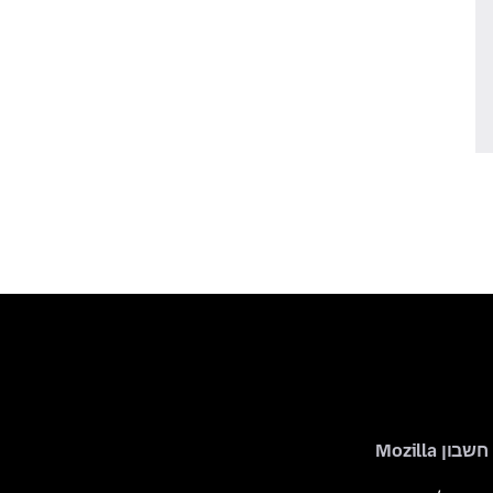
חשבון Mozilla