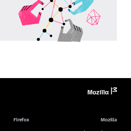
Firefox
Mozilla