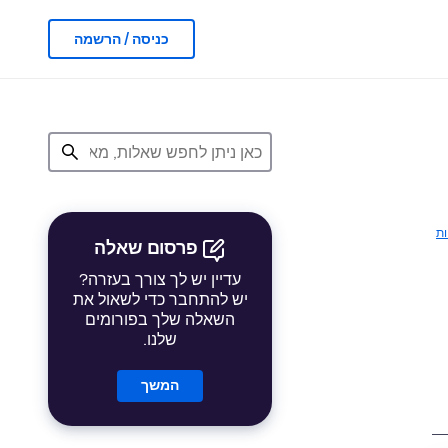
כניסה / הרשמה
ות
פרסום שאלה
עדיין יש לך צורך בעזרה?
יש להתחבר כדי לשאול את
השאלה שלך בפורומים
שלנו.
המשך