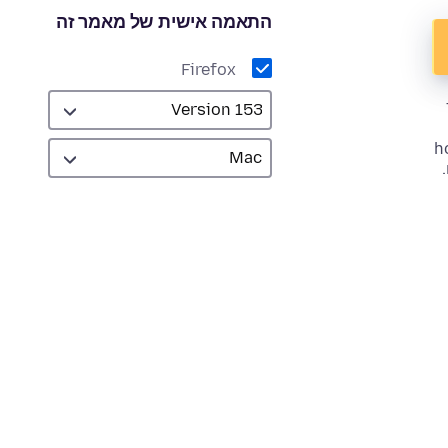
התאמה אישית של מאמר זה
Firefox
h