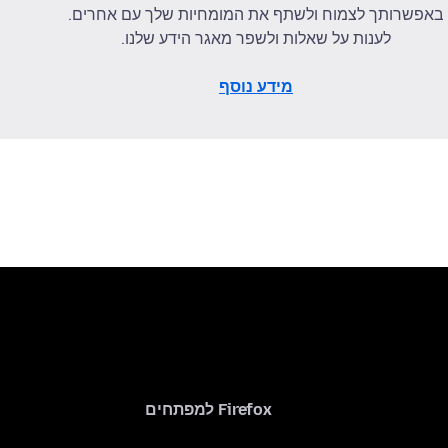
באפשרותך לצמוח ולשתף את המומחיות שלך עם אחרים.
לענות על שאלות ולשפר מאגר הידע שלנו.
מידע נוסף
Firefox למפתחים