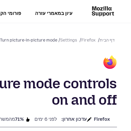
עיון במאמרי עזרה
פורומי הק
דף הבית
Firefox
Settings
Turn picture-in-picture mode...
ture mode controls
on and off
Firefox
עדכון אחרון:
לפני 6 ימים
71%
מהמשתמש