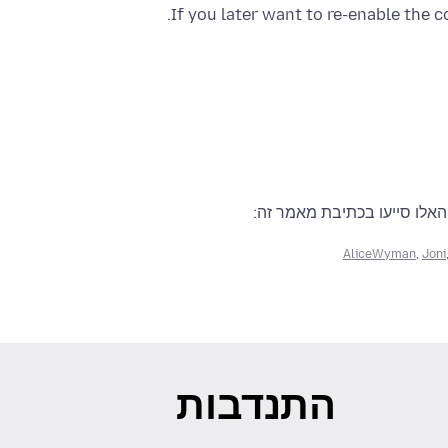
If you later want to re-enable the 
אלו סייעו בכתיבת מאמר זה:
AliceWyman
,
Joni
התנדבות