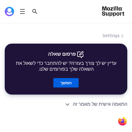
Settings
פרסום שאלה
עדיין יש לך צורך בעזרה? יש להתחבר כדי לשאול את
השאלה שלך בפורומים שלנו.
המשך
התאמה אישית של מאמר זה