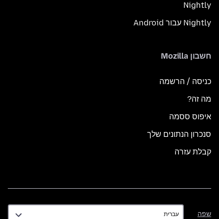
Nightly
Nightly עבור Android
חשבון Mozilla
כניסה / הרשמה
מה זה?
איפוס ססמה
סנכרון הנתונים שלך
קבלת עזרה
שפה
שפה