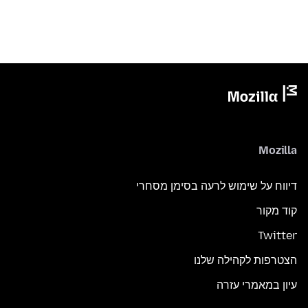
Mozilla
דיווח על שימוש לרעה בסימן מסחרי
קוד מקור
Twitter
הצטרפות לקהילה שלנו
עיון במאמרי עזרה