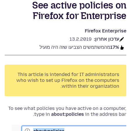
See active policies on
Firefox for Enterprise
Firefox Enterprise
עדכון אחרון:
13.2.2019
17%
מהמשתמשים הצביעו שזה היה מועיל
This article is intended for IT administrators
who wish to set up Firefox on the computers
within their organization.
To see what policies you have active on a computer,
type in
about:policies
in the address bar.