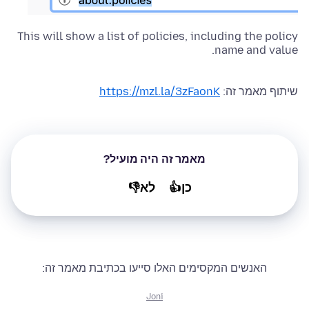
This will show a list of policies, including the policy
name and value.
שיתוף מאמר זה:
https://mzl.la/3zFaonK
מאמר זה היה מועיל?
כן👍
לא👎
האנשים המקסימים האלו סייעו בכתיבת מאמר זה:
Joni