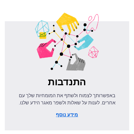
התנדבות
באפשרותך לצמוח ולשתף את המומחיות שלך עם
אחרים. לענות על שאלות ולשפר מאגר הידע שלנו.
מידע נוסף