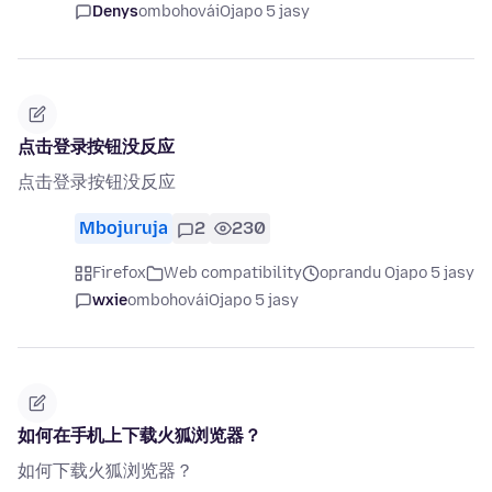
Denys
ombohovái
Ojapo 5 jasy
点击登录按钮没反应
点击登录按钮没反应
Mbojuruja
2
230
Firefox
Web compatibility
oprandu Ojapo 5 jasy
wxie
ombohovái
Ojapo 5 jasy
如何在手机上下载火狐浏览器？
如何下载火狐浏览器？