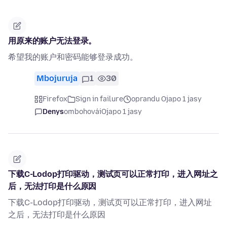
用原来的账户无法登录。
希望我的账户和密码能够登录成功。
Mbojuruja
1
30
Firefox
Sign in failure
oprandu Ojapo 1 jasy
Denys
ombohovái
Ojapo 1 jasy
下载C-Lodop打印驱动，测试页可以正常打印，进入网址之
后，无法打印是什么原因
下载C-Lodop打印驱动，测试页可以正常打印，进入网址
之后，无法打印是什么原因