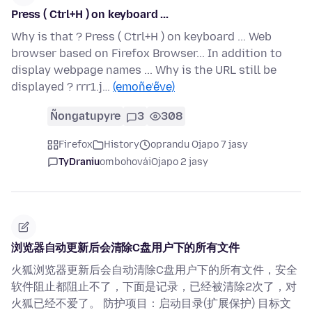
Press ( Ctrl+H ) on keyboard ...
Why is that ? Press ( Ctrl+H ) on keyboard ... Web
browser based on Firefox Browser... In addition to
display webpage names ... Why is the URL still be
displayed ? rrr1.j…
(emoñe’ẽve)
Ñongatupyre
3
308
Firefox
History
oprandu Ojapo 7 jasy
TyDraniu
ombohovái
Ojapo 2 jasy
浏览器自动更新后会清除C盘用户下的所有文件
火狐浏览器更新后会自动清除C盘用户下的所有文件，安全
软件阻止都阻止不了，下面是记录，已经被清除2次了，对
火狐已经不爱了。 防护项目：启动目录(扩展保护) 目标文