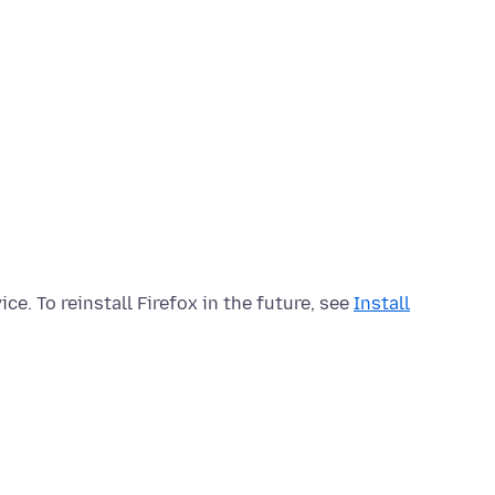
ce. To reinstall Firefox in the future, see
Install