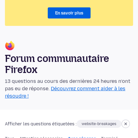
En savoir plus
Forum communautaire
Firefox
13 questions au cours des dernières 24 heures n’ont
pas eu de réponse.
Découvrez comment aider à les
résoudre !
Afficher les questions étiquetées :
website-breakages