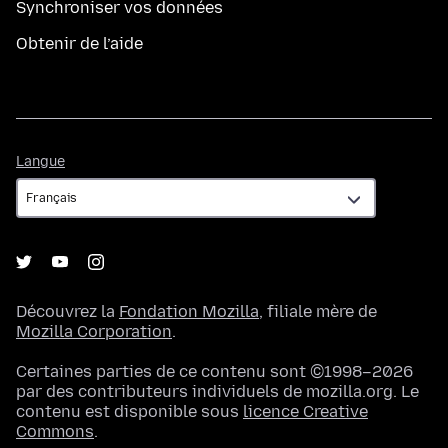
Synchroniser vos données
Obtenir de l’aide
Langue
Langue
Découvrez la
Fondation Mozilla
, filiale mère de
Mozilla Corporation
.
Certaines parties de ce contenu sont ©1998–2026
par des contributeurs individuels de mozilla.org. Le
contenu est disponible sous
licence Creative
Commons
.