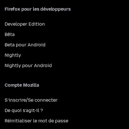
Firefox pour les développeurs
Developer Edition
Bêta
Beta pour Android
Nightly
Nightly pour Android
Compte Mozilla
S’inscrire/Se connecter
De quoi s’agit-il ?
Réinitialiser le mot de passe