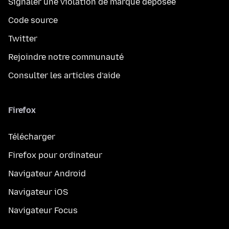
Signaler une violation de marque déposée
Code source
Twitter
Rejoindre notre communauté
Consulter les articles d’aide
Firefox
Télécharger
Firefox pour ordinateur
Navigateur Android
Navigateur iOS
Navigateur Focus