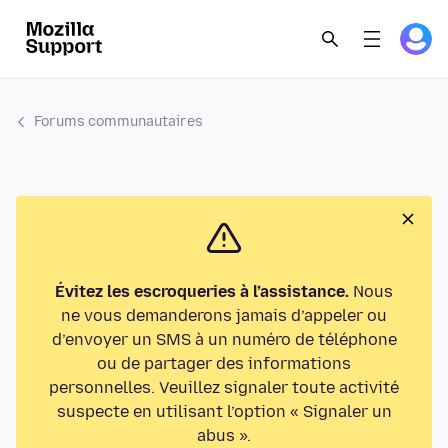
Forums communautaires
Évitez les escroqueries à l’assistance.
Nous
ne vous demanderons jamais d’appeler ou
d’envoyer un SMS à un numéro de téléphone
ou de partager des informations
personnelles. Veuillez signaler toute activité
suspecte en utilisant l’option « Signaler un
abus ».