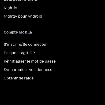
Nightly
Nightly pour Android
Compte Mozilla
S’inscrire/Se connecter
De quoi s’agit-il ?
Réinitialiser le mot de passe
Synchroniser vos données
Obtenir de l’aide