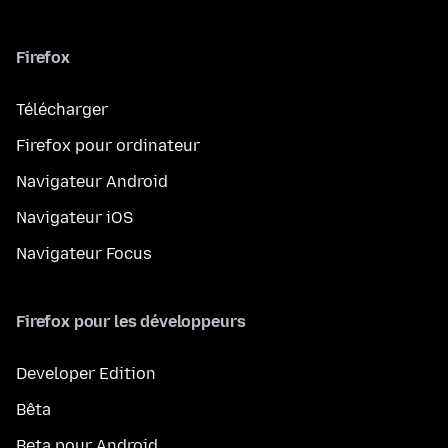
Firefox
Télécharger
Firefox pour ordinateur
Navigateur Android
Navigateur iOS
Navigateur Focus
Firefox pour les développeurs
Developer Edition
Bêta
Beta pour Android