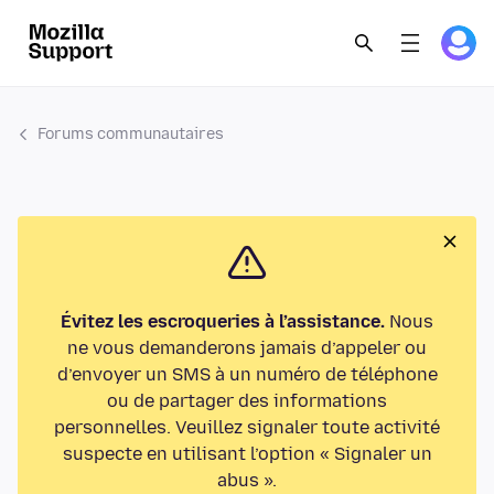
Forums communautaires
Évitez les escroqueries à l’assistance.
Nous
ne vous demanderons jamais d’appeler ou
d’envoyer un SMS à un numéro de téléphone
ou de partager des informations
personnelles. Veuillez signaler toute activité
suspecte en utilisant l’option « Signaler un
abus ».