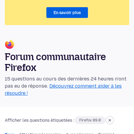
En savoir plus
Forum communautaire
Firefox
15 questions au cours des dernières 24 heures n’ont
pas eu de réponse.
Découvrez comment aider à les
résoudre !
Afficher les questions étiquetées :
Firefox 89.0