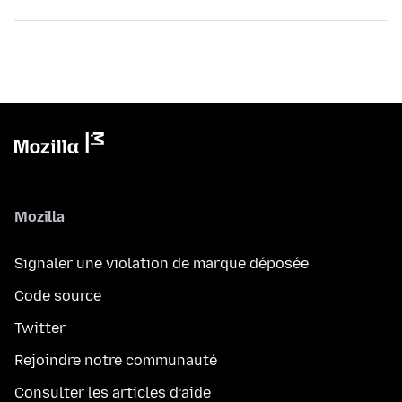
Mozilla
Signaler une violation de marque déposée
Code source
Twitter
Rejoindre notre communauté
Consulter les articles d’aide