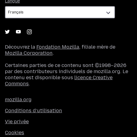
Langue
Langue
Découvrez la
Fondation Mozilla
, filiale mère de
Mozilla Corporation
.
Certaines parties de ce contenu sont ©1998–2026
par des contributeurs individuels de mozilla.org. Le
contenu est disponible sous
licence Creative
Commons
.
mozilla.org
Conditions d’utilisation
Vie privée
Cookies