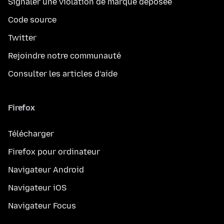
Signaler une violation de marque déposée
Code source
Twitter
Rejoindre notre communauté
Consulter les articles d’aide
Firefox
Télécharger
Firefox pour ordinateur
Navigateur Android
Navigateur iOS
Navigateur Focus