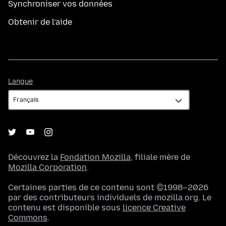
Synchroniser vos données
Obtenir de l’aide
Langue
Langue
Découvrez la
Fondation Mozilla
, filiale mère de
Mozilla Corporation
.
Certaines parties de ce contenu sont ©1998–2026
par des contributeurs individuels de mozilla.org. Le
contenu est disponible sous
licence Creative
Commons
.