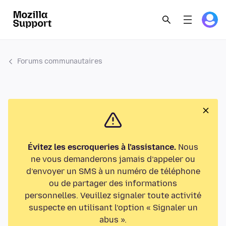
Forums communautaires
Évitez les escroqueries à l’assistance.
Nous
ne vous demanderons jamais d’appeler ou
d’envoyer un SMS à un numéro de téléphone
ou de partager des informations
personnelles. Veuillez signaler toute activité
suspecte en utilisant l’option « Signaler un
abus ».