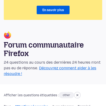
En savoir plus
Forum communautaire
Firefox
24 questions au cours des dernières 24 heures n’ont
pas eu de réponse.
Découvrez comment aider à les
résoudre !
Afficher les questions étiquetées :
other