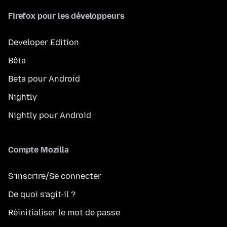
Firefox pour les développeurs
Developer Edition
Bêta
Beta pour Android
Nightly
Nightly pour Android
Compte Mozilla
S’inscrire/Se connecter
De quoi s’agit-il ?
Réinitialiser le mot de passe