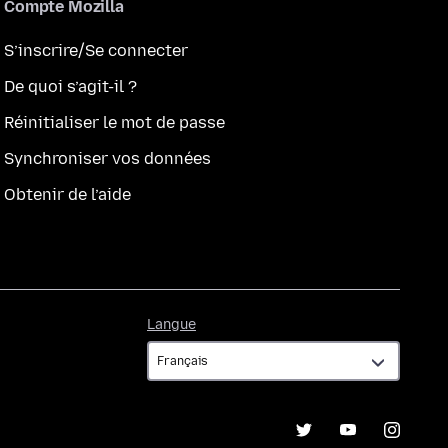
Compte Mozilla
S’inscrire/Se connecter
De quoi s’agit-il ?
Réinitialiser le mot de passe
Synchroniser vos données
Obtenir de l’aide
Langue
Langue