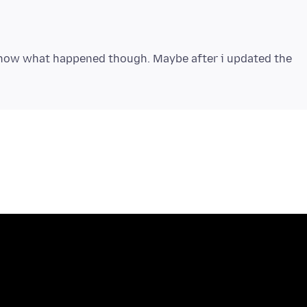
 know what happened though. Maybe after i updated the