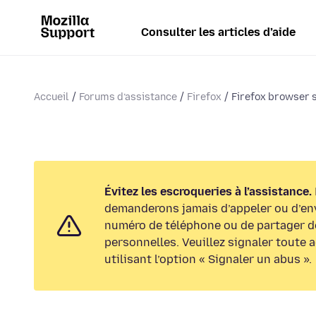
Consulter les articles d’aide
Accueil
Forums d’assistance
Firefox
Firefox browser st
Évitez les escroqueries à l’assistance.
demanderons jamais d’appeler ou d’en
numéro de téléphone ou de partager d
personnelles. Veuillez signaler toute 
utilisant l’option « Signaler un abus ».