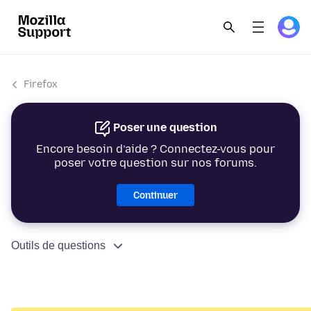
Firefox
Poser une question
Encore besoin d’aide ? Connectez-vous pour
poser votre question sur nos forums.
Continuer
Outils de questions