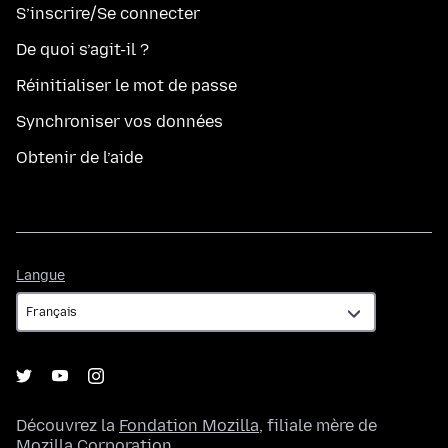
S’inscrire/Se connecter
De quoi s’agit-il ?
Réinitialiser le mot de passe
Synchroniser vos données
Obtenir de l’aide
Langue
Langue
Découvrez la
Fondation Mozilla
, filiale mère de
Mozilla Corporation
.