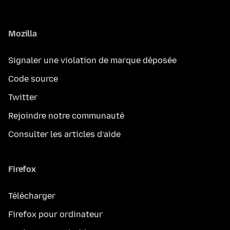
Mozilla
Signaler une violation de marque déposée
Code source
Twitter
Rejoindre notre communauté
Consulter les articles d’aide
Firefox
Télécharger
Firefox pour ordinateur