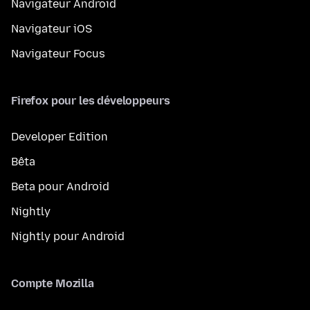
Navigateur Android
Navigateur iOS
Navigateur Focus
Firefox pour les développeurs
Developer Edition
Bêta
Beta pour Android
Nightly
Nightly pour Android
Compte Mozilla