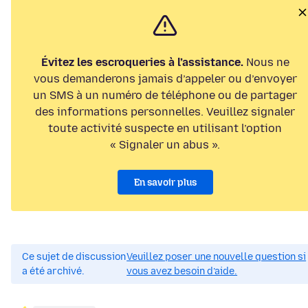
Évitez les escroqueries à l’assistance.
Nous ne
vous demanderons jamais d’appeler ou d’envoyer
un SMS à un numéro de téléphone ou de partager
des informations personnelles. Veuillez signaler
toute activité suspecte en utilisant l’option
« Signaler un abus ».
En savoir plus
Ce sujet de discussion
Veuillez poser une nouvelle question si
a été archivé.
vous avez besoin d’aide.