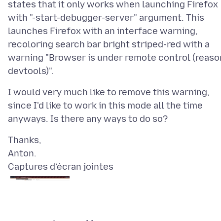
states that it only works when launching Firefox
with "-start-debugger-server" argument. This
launches Firefox with an interface warning,
recoloring search bar bright striped-red with a
warning "Browser is under remote control (reaso
I would very much like to remove this warning,
since I'd like to work in this mode all the time
Thanks,
Captures d’écran jointes