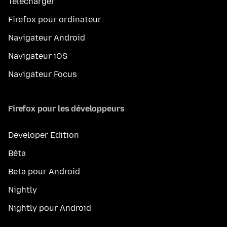
Télécharger
Firefox pour ordinateur
Navigateur Android
Navigateur iOS
Navigateur Focus
Firefox pour les développeurs
Developer Edition
Bêta
Beta pour Android
Nightly
Nightly pour Android