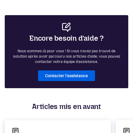
Encore besoin d’aide ?
Nous sommes là pour vous ! Si vous n’avez pas trouvé de
solution après avoir parcouru nos articles d’aide, vous pouvez
contacter notre équipe d’assistance.
Contacter l’assistance
Articles mis en avant