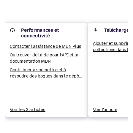
Performances et
Télécharger 
connectivité
Ajouter et supprim
Contacter l’assistance de MDN Plus
collections dans M
Où trouver de l’aide pour l’API et la
documentation MDN
Contribuer à soumettre et à
résoudre des bogues dans le dépôt
du contenu MDN
Voir les 3 articles
Voir l’article