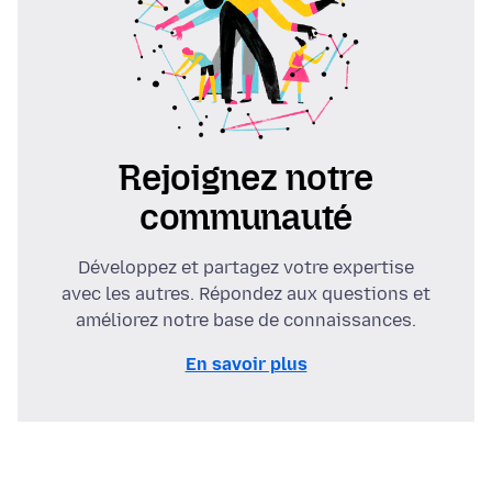
Rejoignez notre
communauté
Développez et partagez votre expertise
avec les autres. Répondez aux questions et
améliorez notre base de connaissances.
En savoir plus