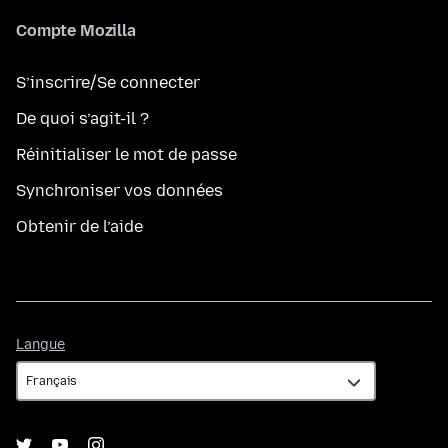
Compte Mozilla
S’inscrire/Se connecter
De quoi s’agit-il ?
Réinitialiser le mot de passe
Synchroniser vos données
Obtenir de l’aide
Langue
Langue