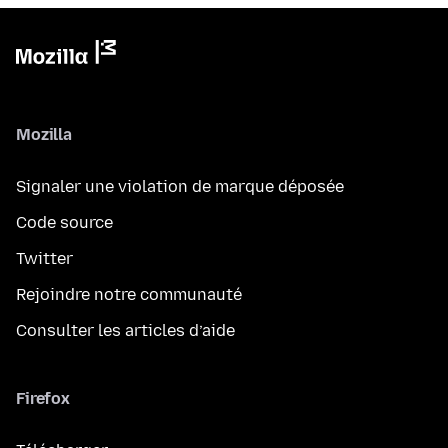
Mozilla
Signaler une violation de marque déposée
Code source
Twitter
Rejoindre notre communauté
Consulter les articles d’aide
Firefox