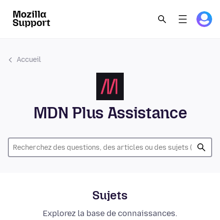
Accueil
MDN Plus Assistance
Sujets
Explorez la base de connaissances.