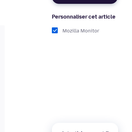
Personnaliser cet article
Mozilla Monitor