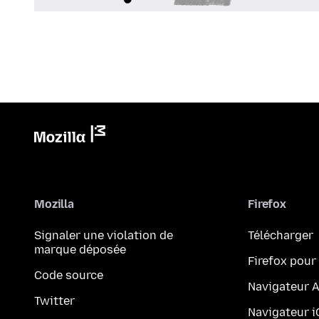
Mozilla
Firefox
Signaler une violation de
Télécharger
marque déposée
Firefox pour
Code source
Navigateur 
Twitter
Navigateur 