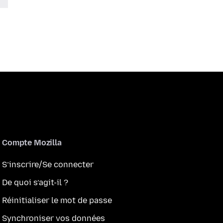
Compte Mozilla
S’inscrire/Se connecter
De quoi s’agit-il ?
Réinitialiser le mot de passe
Synchroniser vos données