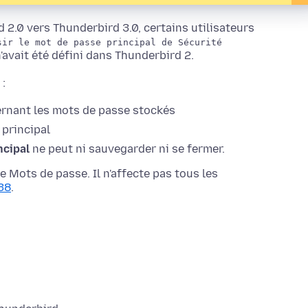
 2.0 vers Thunderbird 3.0, certains utilisateurs
sir le mot de passe principal de Sécurité
'avait été défini dans Thunderbird 2.
:
cernant les mots de passe stockés
 principal
ncipal
ne peut ni sauvegarder ni se fermer.
 Mots de passe. Il n'affecte pas tous les
38
.