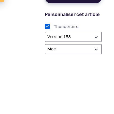
Personnaliser cet article
Thunderbird