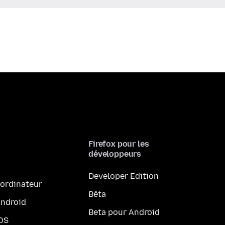
Firefox pour les
développeurs
Developer Edition
 ordinateur
Bêta
Android
Beta pour Android
iOS