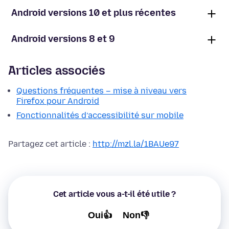
Android versions 10 et plus récentes
Android versions 8 et 9
Articles associés
Questions fréquentes – mise à niveau vers
Firefox pour Android
Fonctionnalités d’accessibilité sur mobile
Partagez cet article :
http://mzl.la/1BAUe97
Cet article vous a-t-il été utile ?
Oui👍
Non👎