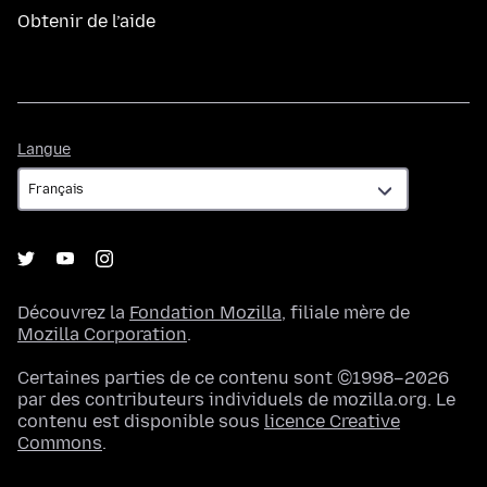
Obtenir de l’aide
Langue
Langue
Découvrez la
Fondation Mozilla
, filiale mère de
Mozilla Corporation
.
Certaines parties de ce contenu sont ©1998–2026
par des contributeurs individuels de mozilla.org. Le
contenu est disponible sous
licence Creative
Commons
.