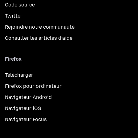
Code source
Twitter
Rejoindre notre communauté
Consulter les articles d’aide
Firefox
Télécharger
Firefox pour ordinateur
Navigateur Android
Navigateur iOS
Navigateur Focus