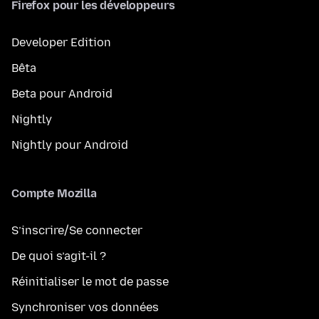
Firefox pour les développeurs
Developer Edition
Bêta
Beta pour Android
Nightly
Nightly pour Android
Compte Mozilla
S’inscrire/Se connecter
De quoi s’agit-il ?
Réinitialiser le mot de passe
Synchroniser vos données