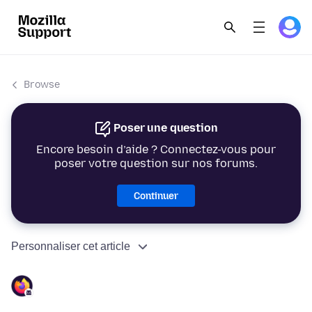
Browse
Poser une question
Encore besoin d’aide ? Connectez-vous pour
poser votre question sur nos forums.
Continuer
Personnaliser cet article