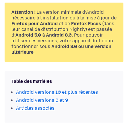
Attention !
La version minimale d’Android
nécessaire à l’installation ou à la mise à jour de
Firefox pour Android
et de
Firefox Focus
(dans
leur canal de distribution Nightly) est passée
d’
Android 5.0
à
Android 8.0
. Pour pouvoir
utiliser ces versions, votre appareil doit donc
fonctionner sous
Android 8.0 ou une version
ultérieure
.
Table des matières
Android versions 10 et plus récentes
Android versions 8 et 9
Articles associés