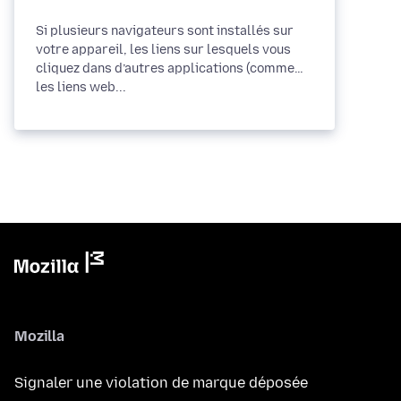
Si plusieurs navigateurs sont installés sur
votre appareil, les liens sur lesquels vous
cliquez dans d’autres applications (comme
les liens web...
Mozilla
Signaler une violation de marque déposée