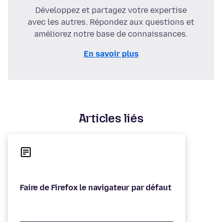
Développez et partagez votre expertise
avec les autres. Répondez aux questions et
améliorez notre base de connaissances.
En savoir plus
Articles liés