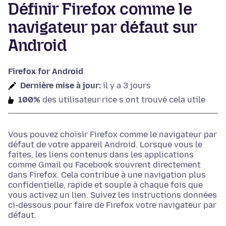
Définir Firefox comme le
navigateur par défaut sur
Android
Firefox for Android
Dernière mise à jour:
il y a 3 jours
100%
des utilisateur·rice·s ont trouvé cela utile
Vous pouvez choisir Firefox comme le navigateur par
défaut de votre appareil Android. Lorsque vous le
faites, les liens contenus dans les applications
comme Gmail ou Facebook s’ouvrent directement
dans Firefox. Cela contribue à une navigation plus
confidentielle, rapide et souple à chaque fois que
vous activez un lien. Suivez les instructions données
ci-dessous pour faire de Firefox votre navigateur par
défaut.