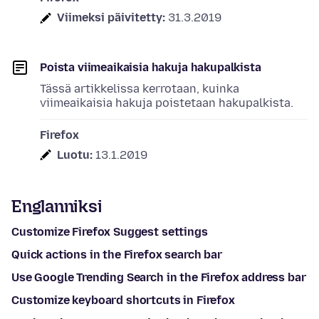
Viimeksi päivitetty:
31.3.2019
Poista viimeaikaisia hakuja hakupalkista
Tässä artikkelissa kerrotaan, kuinka
viimeaikaisia hakuja poistetaan hakupalkista.
Firefox
Luotu:
13.1.2019
Englanniksi
Customize Firefox Suggest settings
Quick actions in the Firefox search bar
Use Google Trending Search in the Firefox address bar
Customize keyboard shortcuts in Firefox