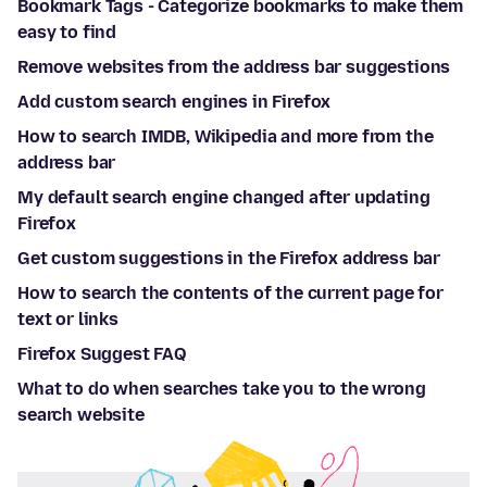
Bookmark Tags - Categorize bookmarks to make them
easy to find
Remove websites from the address bar suggestions
Add custom search engines in Firefox
How to search IMDB, Wikipedia and more from the
address bar
My default search engine changed after updating
Firefox
Get custom suggestions in the Firefox address bar
How to search the contents of the current page for
text or links
Firefox Suggest FAQ
What to do when searches take you to the wrong
search website