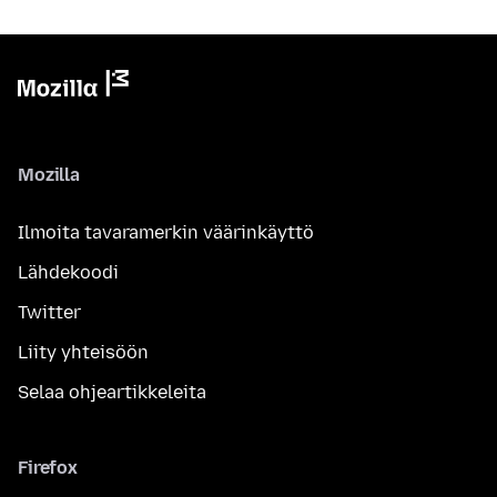
Mozilla
Ilmoita tavaramerkin väärinkäyttö
Lähdekoodi
Twitter
Liity yhteisöön
Selaa ohjeartikkeleita
Firefox