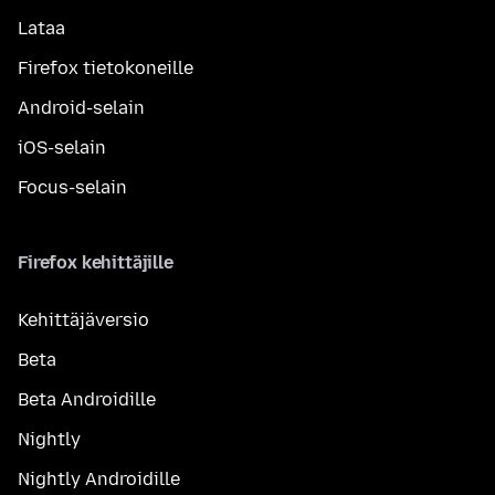
Lataa
Firefox tietokoneille
Android-selain
iOS-selain
Focus-selain
Firefox kehittäjille
Kehittäjäversio
Beta
Beta Androidille
Nightly
Nightly Androidille