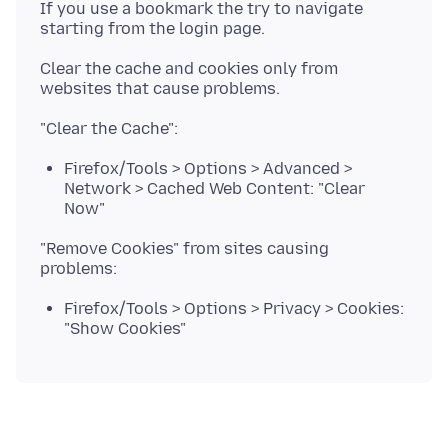
If you use a bookmark the try to navigate
Clear the cache and cookies only from
Firefox/Tools > Options > Advanced >
Network > Cached Web Content: "Clear
Now"
"Remove Cookies" from sites causing
Firefox/Tools > Options > Privacy > Cookies:
"Show Cookies"