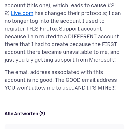
account (this one), which leads to cause #2:
2)
Live.com
has changed their protocols; I can
no longer log into the account I used to
register THIS Firefox Support account
because I am routed to a DIFFERENT account
there that I had to create because the FIRST
account there became unavailable to me, and
The email address associated with this
account is no good. The GOOD email address
Alle Antworten (2)