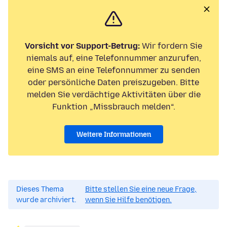
Vorsicht vor Support-Betrug:
Wir fordern Sie
niemals auf, eine Telefonnummer anzurufen,
eine SMS an eine Telefonnummer zu senden
oder persönliche Daten preiszugeben. Bitte
melden Sie verdächtige Aktivitäten über die
Funktion „Missbrauch melden“.
Weitere Informationen
Dieses Thema
Bitte stellen Sie eine neue Frage,
wurde archiviert.
wenn Sie Hilfe benötigen.