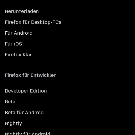
Herunterladen
Firefox für Desktop-PCs
Für Android
Für iOS
Firefox Klar
Firefox für Entwickler
Developer Edition
Beta
Beta für Android
Nightly
Nightly für Android