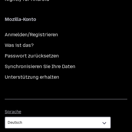
Mozilla-Konto
Anmelden/Registrieren
Was ist das?
Passwort zurücksetzen
Synchronisieren Sie Ihre Daten
Unterstützung erhalten
Sprache
Sprache