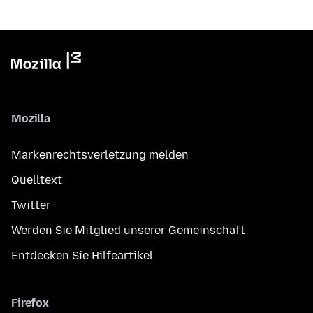
Mozilla
Markenrechtsverletzung melden
Quelltext
Twitter
Werden Sie Mitglied unserer Gemeinschaft
Entdecken Sie Hilfeartikel
Firefox