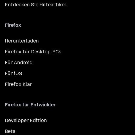
Entdecken Sie Hilfeartikel
Firefox
Herunterladen
Firefox für Desktop-PCs
Für Android
Für iOS
Firefox Klar
Firefox für Entwickler
Developer Edition
Beta