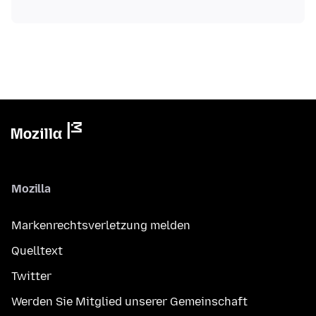
Mozilla
Markenrechtsverletzung melden
Quelltext
Twitter
Werden Sie Mitglied unserer Gemeinschaft