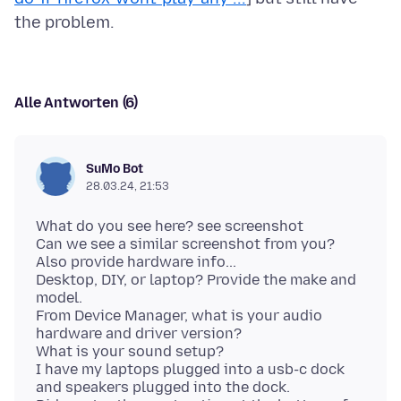
Alle Antworten (6)
SuMo Bot
28.03.24, 21:53
What do you see here? see screenshot
Can we see a similar screenshot from you?
Also provide hardware info...
Desktop, DIY, or laptop? Provide the make and
model.
From Device Manager, what is your audio
hardware and driver version?
What is your sound setup?
I have my laptops plugged into a usb-c dock
and speakers plugged into the dock.