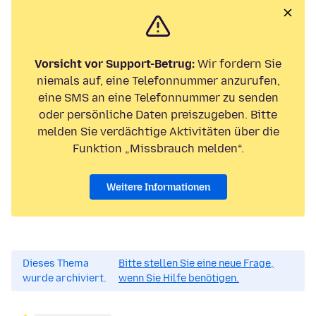
Vorsicht vor Support-Betrug:
Wir fordern Sie
niemals auf, eine Telefonnummer anzurufen,
eine SMS an eine Telefonnummer zu senden
oder persönliche Daten preiszugeben. Bitte
melden Sie verdächtige Aktivitäten über die
Funktion „Missbrauch melden“.
Weitere Informationen
Dieses Thema
Bitte stellen Sie eine neue Frage,
wurde archiviert.
wenn Sie Hilfe benötigen.