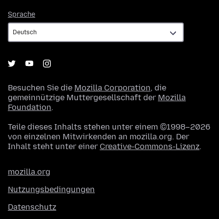
Sprache
Sprache
Besuchen Sie die
Mozilla Corporation
, die
gemeinnützige Muttergesellschaft der
Mozilla
Foundation
.
Teile dieses Inhalts stehen unter einem ©1998–2026
von einzelnen Mitwirkenden an mozilla.org. Der
Inhalt steht unter einer
Creative-Commons-Lizenz
.
mozilla.org
Nutzungsbedingungen
Datenschutz