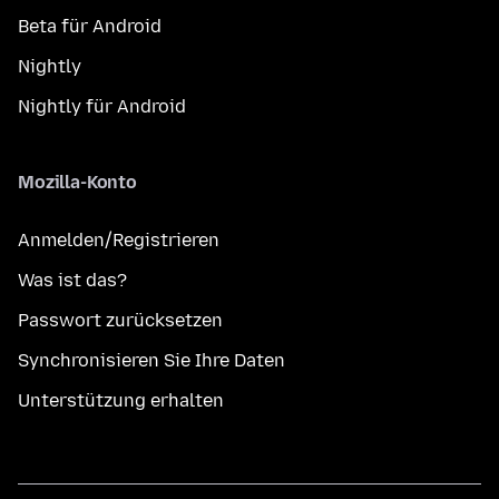
Beta für Android
Nightly
Nightly für Android
Mozilla-Konto
Anmelden/Registrieren
Was ist das?
Passwort zurücksetzen
Synchronisieren Sie Ihre Daten
Unterstützung erhalten