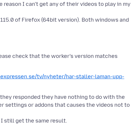
e reason I can't get any of their videos to play in my
15.0 of Firefox (64bit version). Both windows and
lease check that the worker's version matches
expressen.se/tv/nyheter/har-staller-laman-upp-
they responded they have nothing to do with the
r settings or addons that causes the videos not to