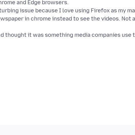
hrome and Edge browsers.
turbing issue because I love using Firefox as my ma
wspaper in chrome instead to see the videos. Not 
and thought it was something media companies use 