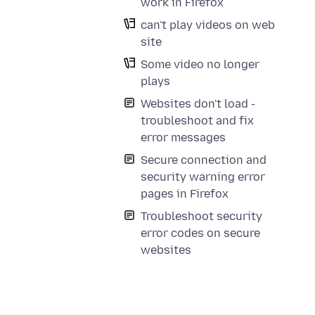
work in Firefox
can't play videos on web
site
Some video no longer
plays
Websites don't load -
troubleshoot and fix
error messages
Secure connection and
security warning error
pages in Firefox
Troubleshoot security
error codes on secure
websites