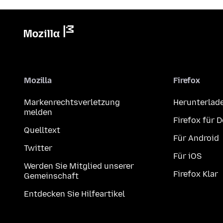
Mozilla
Firefox
Markenrechtsverletzung
Herunterlad
melden
Firefox für 
Quelltext
Für Android
Twitter
Für iOS
Werden Sie Mitglied unserer
Firefox Klar
Gemeinschaft
Entdecken Sie Hilfeartikel