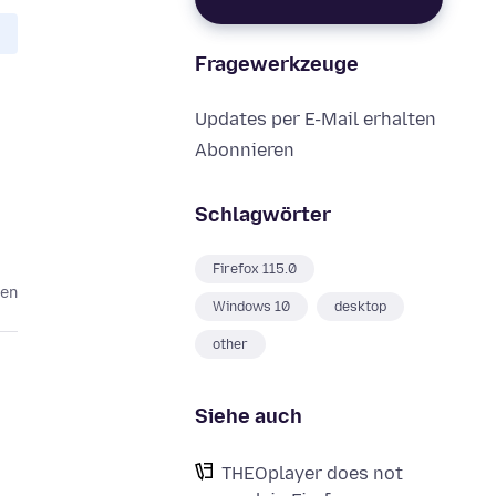
Fragewerkzeuge
Updates per E-Mail erhalten
Abonnieren
Schlagwörter
Firefox 115.0
ren
Windows 10
desktop
other
Siehe auch
THEOplayer does not