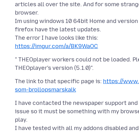
articles all over the site. And for some strang
browser.
Im using windows 10 64bit Home and version 1
firefox have the latest updates.
https://imgur.com/a/BK9WaOC
" THEOplayer workers could not be loaded. P
The link to that specific page is:
https://www.
som-brollopsmarskalk
I have contacted the newspaper support and 
issue so it must be something with my browse
play.