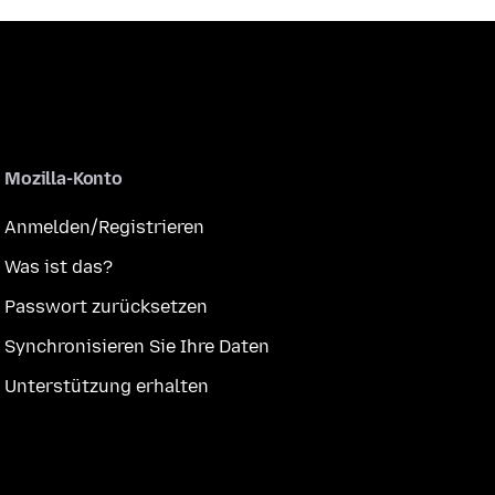
Mozilla-Konto
Anmelden/Registrieren
Was ist das?
Passwort zurücksetzen
Synchronisieren Sie Ihre Daten
Unterstützung erhalten