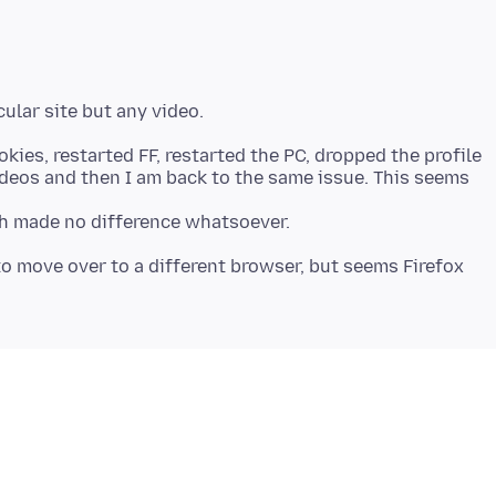
ies, restarted FF, restarted the PC, dropped the profile
ideos and then I am back to the same issue. This seems
 to move over to a different browser, but seems Firefox