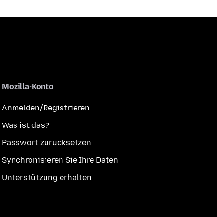
Mozilla-Konto
Anmelden/Registrieren
Was ist das?
Passwort zurücksetzen
Synchronisieren Sie Ihre Daten
Unterstützung erhalten