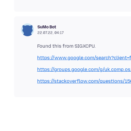
SuMo Bot
22.07.22, 04:17
https://www.google.com/search?client=
https://groups.google.com/g/uk.comp.os
https://stackoverflow.com/questions/15