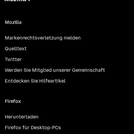
Mozilla
Markenrechtsverletzung melden
Quelltext
Twitter
Werden Sie Mitglied unserer Gemeinschaft
Entdecken Sie Hilfeartikel
Firefox
Herunterladen
Firefox für Desktop-PCs