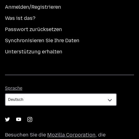
Anmelden/Registrieren
Was ist das?
Passwort zurücksetzen
Synchronisieren Sie Ihre Daten
Unterstützung erhalten
Sprache
Sprache
Besuchen Sie die
Mozilla Corporation
, die