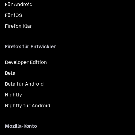
Für Android
Für iOS
Firefox Klar
Firefox für Entwickler
Developer Edition
Beta
Beta für Android
Nightly
Nightly für Android
Mozilla-Konto