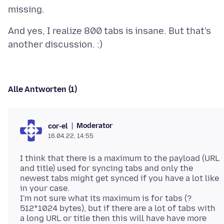
And yes, I realize 800 tabs is insane. But that's
Alle Antworten (1)
Moderator
cor-el
16.04.22, 14:55
I think that there is a maximum to the payload (URL
and title) used for syncing tabs and only the
newest tabs might get synced if you have a lot like
in your case.
I'm not sure what its maximum is for tabs (?
512*1024 bytes), but if there are a lot of tabs with
a long URL or title then this will have have more