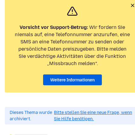
Vorsicht vor Support-Betrug:
Wir fordern Sie
niemals auf, eine Telefonnummer anzurufen, eine
SMS an eine Telefonnummer zu senden oder
persönliche Daten preiszugeben. Bitte melden
Sie verdächtige Aktivitäten über die Funktion
„Missbrauch melden“.
Weitere Informationen
Dieses Thema wurde
Bitte stellen Sie eine neue Frage, wenn
archiviert.
Sie Hilfe benötigen.