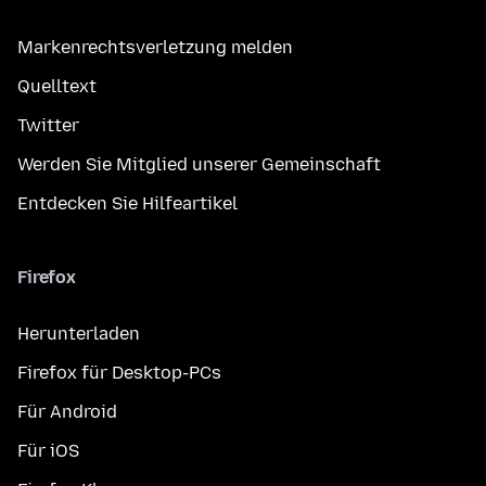
Markenrechtsverletzung melden
Quelltext
Twitter
Werden Sie Mitglied unserer Gemeinschaft
Entdecken Sie Hilfeartikel
Firefox
Herunterladen
Firefox für Desktop-PCs
Für Android
Für iOS