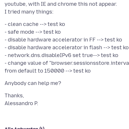
youtube, with IE and chrome this not appear.
- clean cache --> test ko
- safe mode --> test ko
- disable hardware accelerator in FF --> test ko
- disable hardware accelerator in flash --> test ko
- network.dns.disableIPv6 set true--> test ko
- change value of "browser.sessionsstore.interva
Thanks,