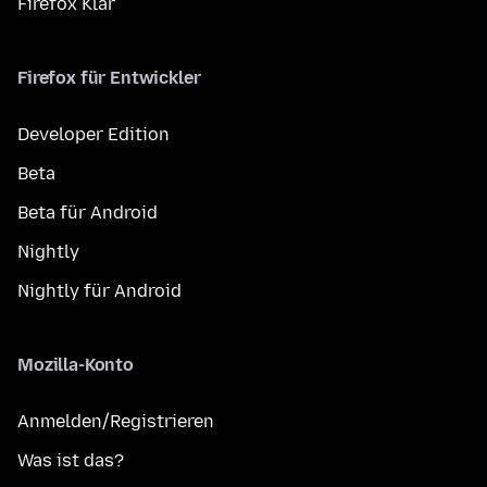
Firefox Klar
Firefox für Entwickler
Developer Edition
Beta
Beta für Android
Nightly
Nightly für Android
Mozilla-Konto
Anmelden/Registrieren
Was ist das?