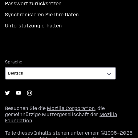
Passwort zurücksetzen
Synchronisieren Sie Ihre Daten
Unterstützung erhalten
Sprache
Sprache
Besuchen Sie die
Mozilla Corporation
, die
gemeinnützige Muttergesellschaft der
Mozilla
Foundation
.
Teile dieses Inhalts stehen unter einem ©1998–2026