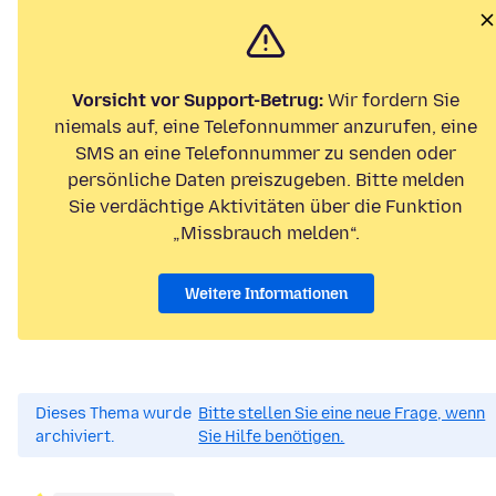
Vorsicht vor Support-Betrug:
Wir fordern Sie
niemals auf, eine Telefonnummer anzurufen, eine
SMS an eine Telefonnummer zu senden oder
persönliche Daten preiszugeben. Bitte melden
Sie verdächtige Aktivitäten über die Funktion
„Missbrauch melden“.
Weitere Informationen
Dieses Thema wurde
Bitte stellen Sie eine neue Frage, wenn
archiviert.
Sie Hilfe benötigen.