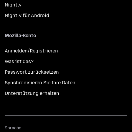
Nightly
Nightly für Android
Mozilla-Konto
Anmelden/Registrieren
Was ist das?
Passwort zurücksetzen
Synchronisieren Sie Ihre Daten
Unterstützung erhalten
Sprache
Sprache