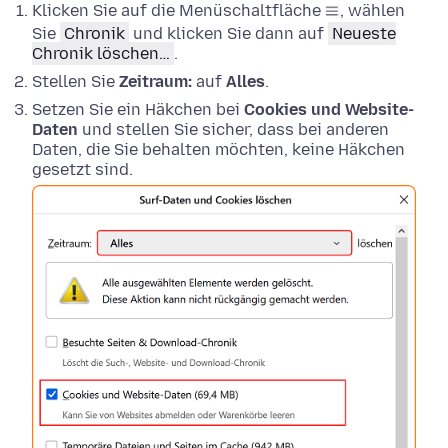
Klicken Sie auf die Menüschaltfläche
, wählen
Sie
Chronik
und klicken Sie dann auf
Neueste
Chronik löschen…
.
Stellen Sie
Zeitraum:
auf
Alles
.
Setzen Sie ein Häkchen bei
Cookies und Website-
Daten
und stellen Sie sicher, dass bei anderen
Daten, die Sie behalten möchten, keine Häkchen
gesetzt sind.