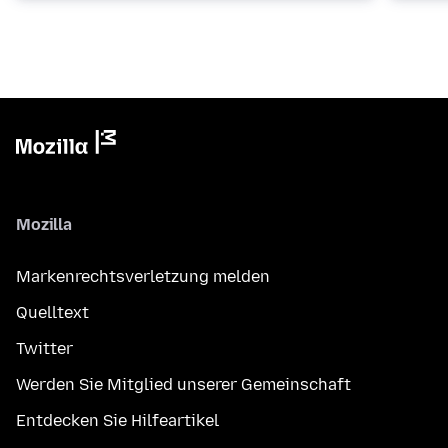
Mozilla
Markenrechtsverletzung melden
Quelltext
Twitter
Werden Sie Mitglied unserer Gemeinschaft
Entdecken Sie Hilfeartikel