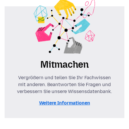
Mitmachen
Vergrößern und teilen Sie Ihr Fachwissen
mit anderen. Beantworten Sie Fragen und
verbessern Sie unsere Wissensdatenbank.
Weitere Informationen