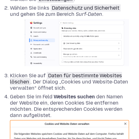
Wählen Sie links
Datenschutz und Sicherheit
und gehen Sie zum Bereich
Surf-Daten
.
Klicken Sie auf
Daten für bestimmte Websites
löschen
. Der Dialog „Cookies und Website-Daten
verwalten“ öffnet sich.
Geben Sie im Feld
Websites suchen
den Namen
der Website ein, deren Cookies Sie entfernen
möchten. Die entsprechenden Cookies werden
dann aufgelistet.