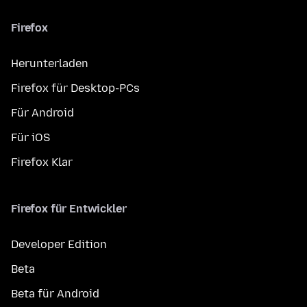
Firefox
Herunterladen
Firefox für Desktop-PCs
Für Android
Für iOS
Firefox Klar
Firefox für Entwickler
Developer Edition
Beta
Beta für Android