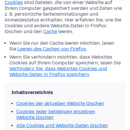
Cookies
sind Dateien, die von einer Website auf
Ihrem Computer gespeichert werden und Daten wie
z. B. persönliche Seiteneinstellungen und
Anmeldestatus enthalten. Hier erfahren Sie, wie Sie
Cookies und andere Website-Daten in Firefox
löschen und den
Cache
leeren.
Wenn Sie nur den Cache leeren möchten, lesen
Sie
Leeren des Caches von Firefox
.
Wenn Sie verhindern möchten, dass Websites
Cookies auf Ihrem Computer speichern, lesen Sie
Verhindern Sie, dass Websites Cookies und
Website-Daten in Firefox speichern
.
Inhaltsverzeichnis
Cookies der aktuellen Website löschen
Cookies jeder beliebigen einzelnen
Website löschen
Alle Cookies und Website-Daten löschen