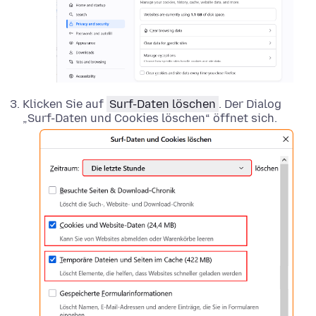
Klicken Sie auf
Surf-Daten löschen
. Der Dialog
„Surf-Daten und Cookies löschen“ öffnet sich.