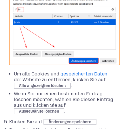
Um alle Cookies und
gespeicherten Daten
der Website zu entfernen, klicken Sie auf
.
Alle angezeigten löschen
Wenn Sie nur einen bestimmten Eintrag
löschen möchten, wählen Sie diesen Eintrag
aus und klicken Sie auf
.
Ausgewählte löschen
Klicken Sie auf
.
Änderungen speichern