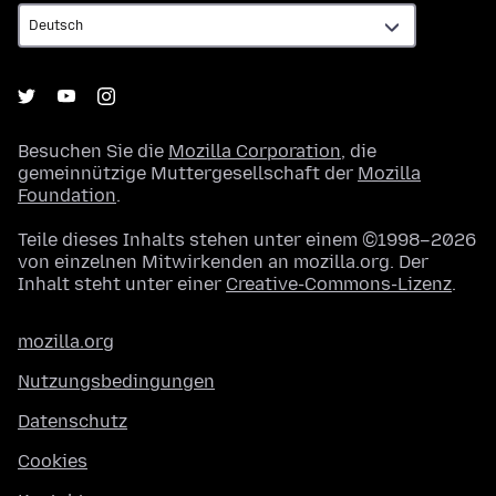
Besuchen Sie die
Mozilla Corporation
, die
gemeinnützige Muttergesellschaft der
Mozilla
Foundation
.
Teile dieses Inhalts stehen unter einem ©1998–2026
von einzelnen Mitwirkenden an mozilla.org. Der
Inhalt steht unter einer
Creative-Commons-Lizenz
.
mozilla.org
Nutzungsbedingungen
Datenschutz
Cookies