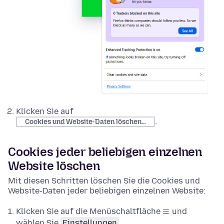
Klicken Sie auf
.
Cookies und Website-Daten löschen…
Cookies jeder beliebigen einzelnen
Website löschen
Mit diesen Schritten löschen Sie die Cookies und
Website-Daten jeder beliebigen einzelnen Website:
Klicken Sie auf die Menüschaltfläche
und
wählen Sie
Einstellungen
.