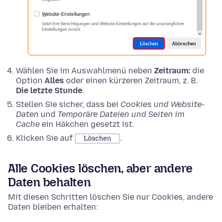
Wählen Sie im Auswahlmenü neben
Zeitraum:
die
Option
Alles
oder einen kürzeren Zeitraum, z. B.
Die letzte Stunde
.
Stellen Sie sicher, dass bei
Cookies und Website-
Daten
und
Temporäre Dateien und Seiten im
Cache
ein Häkchen gesetzt ist.
Klicken Sie auf
.
Löschen
Alle Cookies löschen, aber andere
Daten behalten
Mit diesen Schritten löschen Sie nur Cookies, andere
Daten bleiben erhalten: