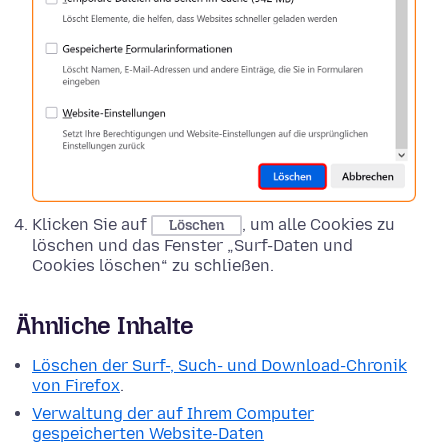
Klicken Sie auf
, um alle Cookies zu
Löschen
löschen und das Fenster „Surf-Daten und
Cookies löschen“ zu schließen.
Ähnliche Inhalte
Löschen der Surf-, Such- und Download-Chronik
von Firefox
.
Verwaltung der auf Ihrem Computer
gespeicherten Website-Daten