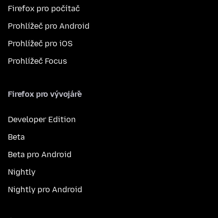
Firefox pro počítač
Prohlížeč pro Android
Prohlížeč pro iOS
Prohlížeč Focus
Firefox pro vývojáře
Developer Edition
Beta
Beta pro Android
Nightly
Nightly pro Android