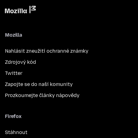
Mozilla
Nahlásit zneužití ochranné známky
Zdrojový kód
Twitter
Zapojte se do naší komunity
Prozkoumejte články nápovědy
Firefox
Stáhnout