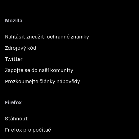
Mozilla
Nahlásit zneužití ochranné známky
Zdrojový kód
Twitter
Zapojte se do naší komunity
Prozkoumejte články nápovědy
Firefox
Stáhnout
Firefox pro počítač