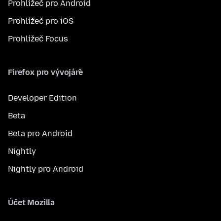
Prohlížeč pro Android
Prohlížeč pro iOS
Prohlížeč Focus
Firefox pro vývojáře
Developer Edition
Beta
Beta pro Android
Nightly
Nightly pro Android
Účet Mozilla