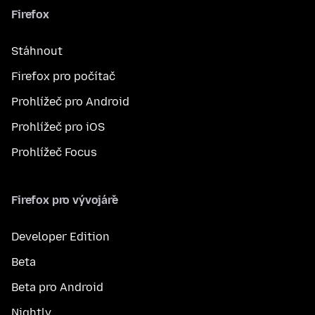
Firefox
Stáhnout
Firefox pro počítač
Prohlížeč pro Android
Prohlížeč pro iOS
Prohlížeč Focus
Firefox pro vývojáře
Developer Edition
Beta
Beta pro Android
Nightly