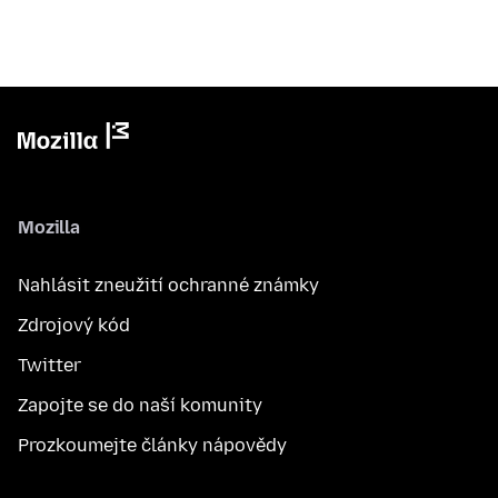
Mozilla
Nahlásit zneužití ochranné známky
Zdrojový kód
Twitter
Zapojte se do naší komunity
Prozkoumejte články nápovědy