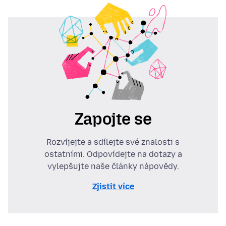
Zapojte se
Rozvíjejte a sdílejte své znalosti s
ostatními. Odpovídejte na dotazy a
vylepšujte naše články nápovědy.
Zjistit více