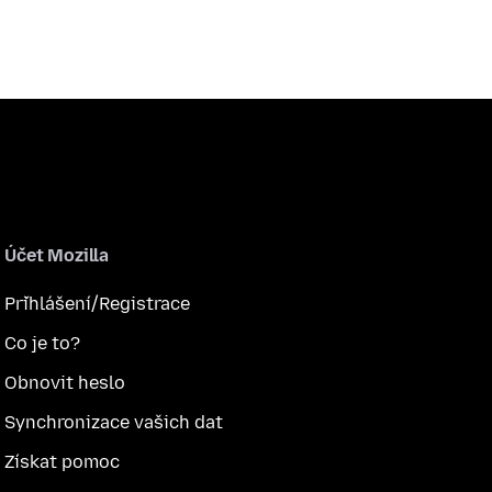
Účet Mozilla
Přihlášení/Registrace
Co je to?
Obnovit heslo
Synchronizace vašich dat
Získat pomoc