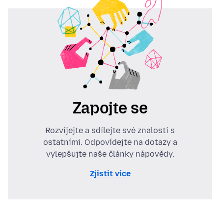
Zapojte se
Rozvíjejte a sdílejte své znalosti s
ostatními. Odpovídejte na dotazy a
vylepšujte naše články nápovědy.
Zjistit více