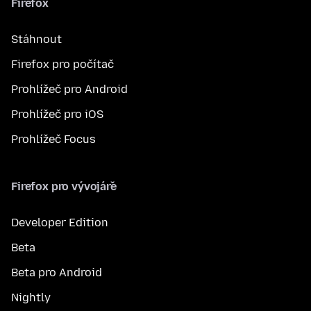
Firefox
Stáhnout
Firefox pro počítač
Prohlížeč pro Android
Prohlížeč pro iOS
Prohlížeč Focus
Firefox pro vývojáře
Developer Edition
Beta
Beta pro Android
Nightly