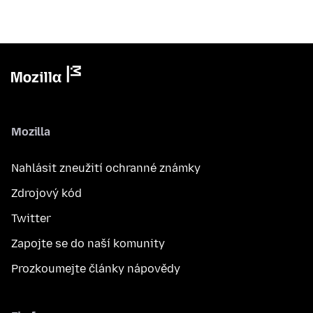
Mozilla
Nahlásit zneužití ochranné známky
Zdrojový kód
Twitter
Zapojte se do naší komunity
Prozkoumejte články nápovědy