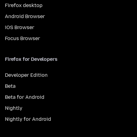
Firefox desktop
Android Browser
iOS Browser
Focus Browser
Firefox for Developers
Developer Edition
Beta
Beta for Android
Nightly
Nightly for Android