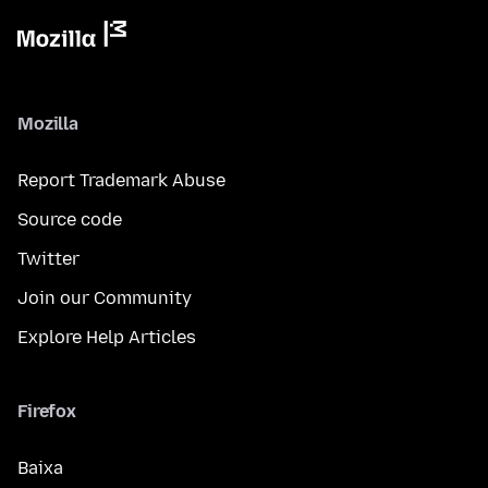
Mozilla
Report Trademark Abuse
Source code
Twitter
Join our Community
Explore Help Articles
Firefox
Baixa