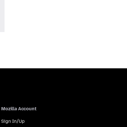
Mozilla Account
Sign In/Up