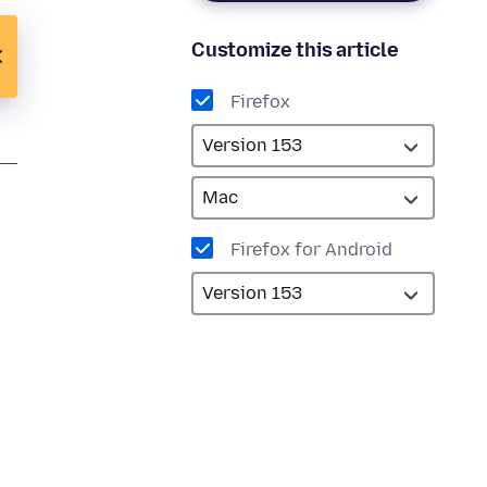
Customize this article
Firefox
Firefox for Android