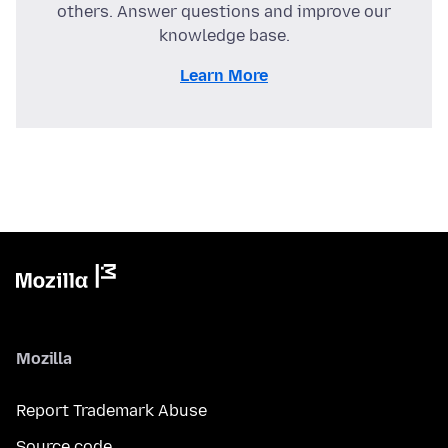
others. Answer questions and improve our
knowledge base.
Learn More
Mozilla
Report Trademark Abuse
Source code