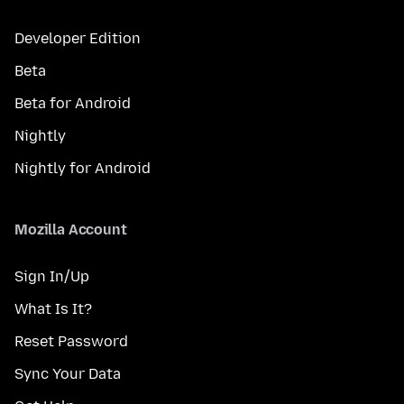
Developer Edition
Beta
Beta for Android
Nightly
Nightly for Android
Mozilla Account
Sign In/Up
What Is It?
Reset Password
Sync Your Data