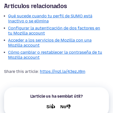
Artículos relacionados
Qué sucede cuando tu perfil de SUMO está
inactivo o se elimina
Configurar la autenticación de dos factores en
tu Mozilla account
Acceder a los servicios de Mozilla con una
Mozilla account
Cómo cambiar o restablecer la contraseña de tu
Mozilla account
Share this article:
https://mzl.la/43ezJ8m
L'article us ha semblat útil?
Sí👍
No👎