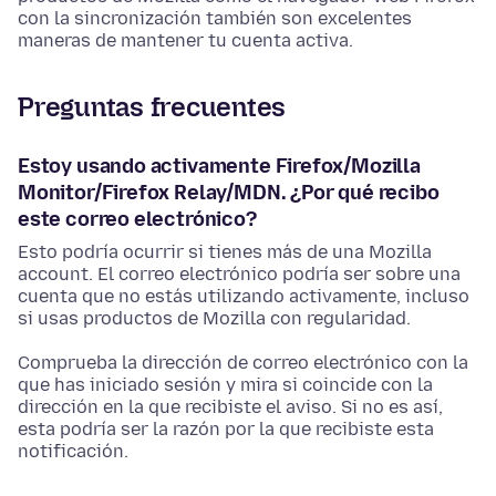
con la sincronización también son excelentes
maneras de mantener tu cuenta activa.
Preguntas frecuentes
Estoy usando activamente Firefox/Mozilla
Monitor/Firefox Relay/MDN. ¿Por qué recibo
este correo electrónico?
Esto podría ocurrir si tienes más de una Mozilla
account. El correo electrónico podría ser sobre una
cuenta que no estás utilizando activamente, incluso
si usas productos de Mozilla con regularidad.
Comprueba la dirección de correo electrónico con la
que has iniciado sesión y mira si coincide con la
dirección en la que recibiste el aviso. Si no es así,
esta podría ser la razón por la que recibiste esta
notificación.