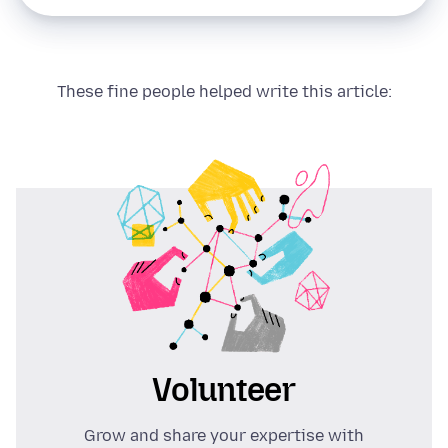
These fine people helped write this article:
Volunteer
Grow and share your expertise with