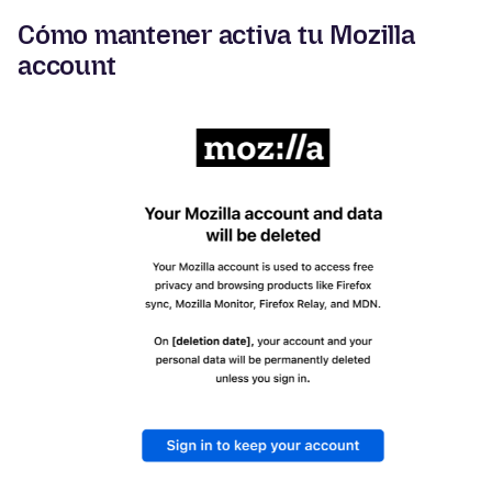
Cómo mantener activa tu Mozilla
account