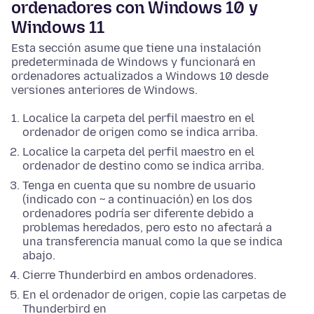
ordenadores con Windows 10 y
Windows 11
Esta sección asume que tiene una instalación
predeterminada de Windows y funcionará en
ordenadores actualizados a Windows 10 desde
versiones anteriores de Windows.
Localice la carpeta del perfil maestro en el
ordenador de origen como se indica arriba.
Localice la carpeta del perfil maestro en el
ordenador de destino como se indica arriba.
Tenga en cuenta que su nombre de usuario
(indicado con ~ a continuación) en los dos
ordenadores podría ser diferente debido a
problemas heredados, pero esto no afectará a
una transferencia manual como la que se indica
abajo.
Cierre Thunderbird en ambos ordenadores.
En el ordenador de origen, copie las carpetas de
Thunderbird en