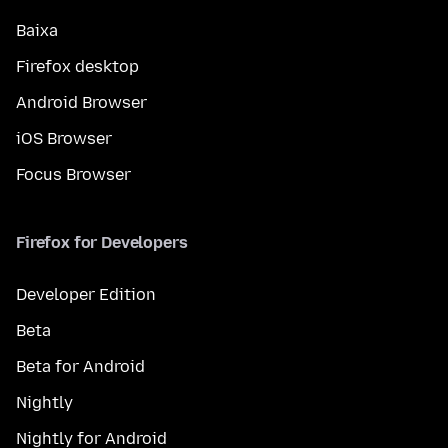
Baixa
Firefox desktop
Android Browser
iOS Browser
Focus Browser
Firefox for Developers
Developer Edition
Beta
Beta for Android
Nightly
Nightly for Android