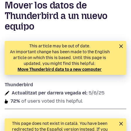
Mover los datos de
Thunderbird a un nuevo
equipo
This article may be out of date.
An important change has been made to the English
article on which this is based. Until this page is
updated, you might find this helpful:
Move Thunderbird data to a new computer
Thunderbird
Actualitzat per darrera vegada el:
5/6/25
72%
of users voted this helpful
This page does not exist in català. You have been
redirected to the Español version instead. If you