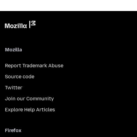
Mozilla
Report Trademark Abuse
Source code
Twitter
Join our Community
Explore Help Articles
Firefox