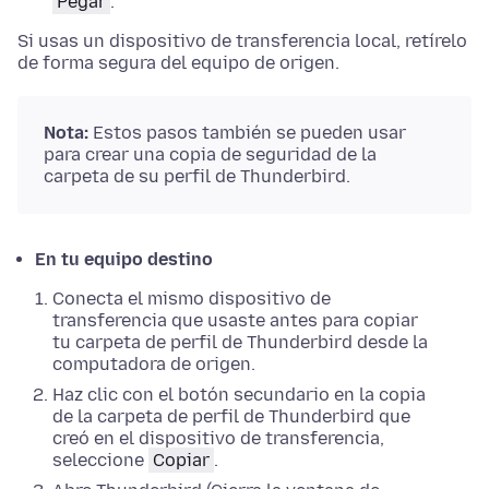
Pegar
.
Si usas un dispositivo de transferencia local, retírelo
de forma segura del equipo de origen.
Nota:
Estos pasos también se pueden usar
para crear una copia de seguridad de la
carpeta de su perfil de Thunderbird.
En tu equipo destino
Conecta el mismo dispositivo de
transferencia que usaste antes para copiar
tu carpeta de perfil de Thunderbird desde la
computadora de origen.
Haz clic con el botón secundario
en la copia
de la carpeta de perfil de Thunderbird que
creó en el dispositivo de transferencia,
seleccione
Copiar
.