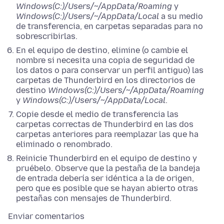
Windows(C:)/Users/~/AppData/Roaming
y
Windows(C:)/Users/~/AppData/Local
a su medio
de transferencia, en carpetas separadas para no
sobrescribirlas.
En el equipo de destino, elimine (o cambie el
nombre si necesita una copia de seguridad de
los datos o para conservar un perfil antiguo) las
carpetas de Thunderbird en los directorios de
destino
Windows(C:)/Users/~/AppData/Roaming
y
Windows(C:)/Users/~/AppData/Local
.
Copie desde el medio de transferencia las
carpetas correctas de Thunderbird en las dos
carpetas anteriores para reemplazar las que ha
eliminado o renombrado.
Reinicie Thunderbird en el equipo de destino y
pruébelo. Observe que la pestaña de la bandeja
de entrada debería ser idéntica a la de origen,
pero que es posible que se hayan abierto otras
pestañas con mensajes de Thunderbird.
Enviar comentarios