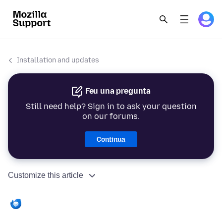
Installation and updates
Feu una pregunta
Still need help? Sign in to ask your question
on our forums.
Continua
Customize this article