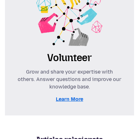
Volunteer
Grow and share your expertise with
others. Answer questions and improve our
knowledge base.
Learn More