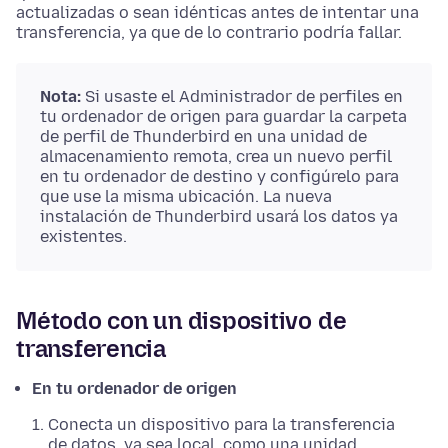
actualizadas o sean idénticas antes de intentar una
transferencia, ya que de lo contrario podría fallar.
Nota:
Si usaste el Administrador de perfiles en
tu ordenador de origen para guardar la carpeta
de perfil de Thunderbird en una unidad de
almacenamiento remota, crea un nuevo perfil
en tu ordenador de destino y configúrelo para
que use la misma ubicación. La nueva
instalación de Thunderbird usará los datos ya
existentes.
Método con un dispositivo de
transferencia
En tu ordenador de origen
Conecta un dispositivo para la transferencia
de datos, ya sea local, como una unidad