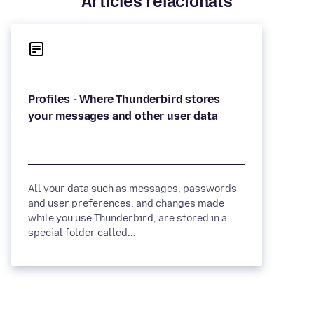
Articles relacionats
Profiles - Where Thunderbird stores
All your data such as messages, passwords
and user preferences, and changes made
while you use Thunderbird, are stored in a
special folder called...