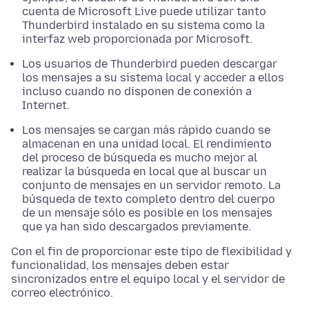
cuenta de Microsoft Live puede utilizar tanto
Thunderbird instalado en su sistema como la
interfaz web proporcionada por Microsoft.
Los usuarios de Thunderbird pueden descargar
los mensajes a su sistema local y acceder a ellos
incluso cuando no disponen de conexión a
Internet.
Los mensajes se cargan más rápido cuando se
almacenan en una unidad local. El rendimiento
del proceso de búsqueda es mucho mejor al
realizar la búsqueda en local que al buscar un
conjunto de mensajes en un servidor remoto. La
búsqueda de texto completo dentro del cuerpo
de un mensaje sólo es posible en los mensajes
que ya han sido descargados previamente.
Con el fin de proporcionar este tipo de flexibilidad y
funcionalidad, los mensajes deben estar
sincronizados entre el equipo local y el servidor de
correo electrónico.