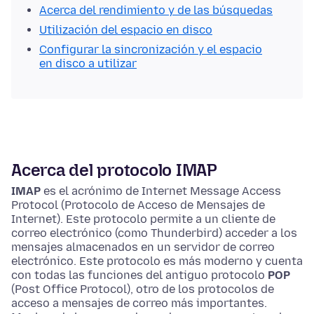
Acerca del rendimiento y de las búsquedas
Utilización del espacio en disco
Configurar la sincronización y el espacio
en disco a utilizar
Acerca del protocolo IMAP
IMAP
es el acrónimo de Internet Message Access
Protocol (Protocolo de Acceso de Mensajes de
Internet). Este protocolo permite a un cliente de
correo electrónico (como Thunderbird) acceder a los
mensajes almacenados en un servidor de correo
electrónico. Este protocolo es más moderno y cuenta
con todas las funciones del antiguo protocolo
POP
(Post Office Protocol), otro de los protocolos de
acceso a mensajes de correo más importantes.