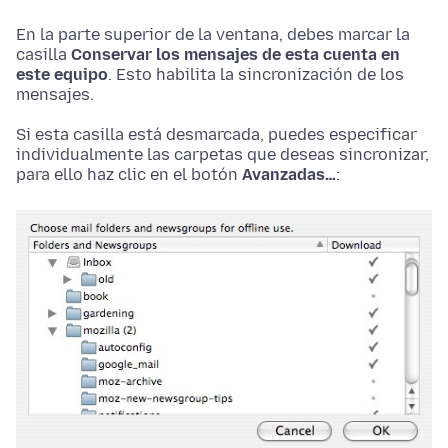
En la parte superior de la ventana, debes marcar la
casilla
Conservar los mensajes de esta cuenta en
este equipo
. Esto habilita la sincronización de los
mensajes.
Si esta casilla está desmarcada, puedes especificar
individualmente las carpetas que deseas sincronizar,
para ello haz clic en el botón
Avanzadas…
: