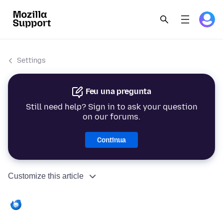
Settings
Feu una pregunta
Still need help? Sign in to ask your question
on our forums.
Continua
Customize this article