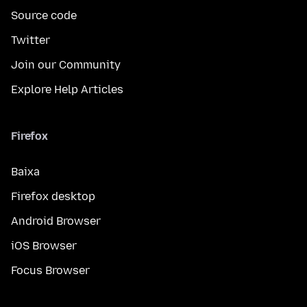
Source code
Twitter
Join our Community
Explore Help Articles
Firefox
Baixa
Firefox desktop
Android Browser
iOS Browser
Focus Browser