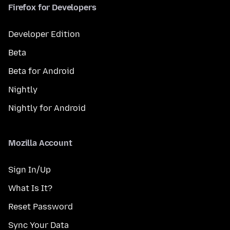
Firefox for Developers
Developer Edition
Beta
Beta for Android
Nightly
Nightly for Android
Mozilla Account
Sign In/Up
What Is It?
Reset Password
Sync Your Data