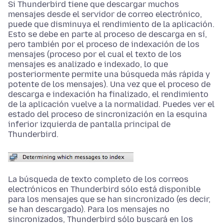
Si Thunderbird tiene que descargar muchos
mensajes desde el servidor de correo electrónico,
puede que disminuya el rendimiento de la aplicación.
Esto se debe en parte al proceso de descarga en sí,
pero también por el proceso de indexación de los
mensajes (proceso por el cual el texto de los
mensajes es analizado e indexado, lo que
posteriormente permite una búsqueda más rápida y
potente de los mensajes). Una vez que el proceso de
descarga e indexación ha finalizado, el rendimiento
de la aplicación vuelve a la normalidad. Puedes ver el
estado del proceso de sincronización en la esquina
inferior izquierda de pantalla principal de
Thunderbird.
La búsqueda de texto completo de los correos
electrónicos en Thunderbird sólo está disponible
para los mensajes que se han sincronizado (es decir,
se han descargado). Para los mensajes no
sincronizados, Thunderbird sólo buscará en los