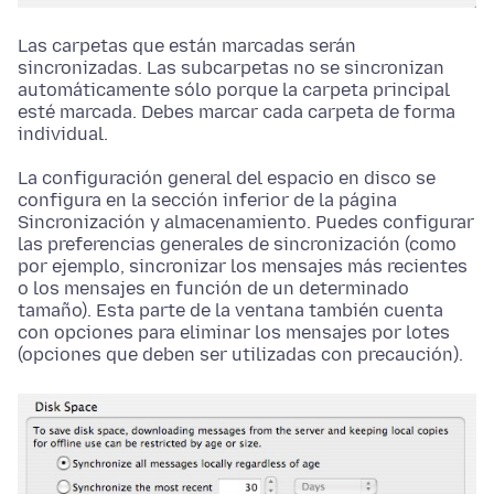
Las carpetas que están marcadas serán
sincronizadas. Las subcarpetas no se sincronizan
automáticamente sólo porque la carpeta principal
esté marcada. Debes marcar cada carpeta de forma
individual.
La configuración general del espacio en disco se
configura en la sección inferior de la página
Sincronización y almacenamiento. Puedes configurar
las preferencias generales de sincronización (como
por ejemplo, sincronizar los mensajes más recientes
o los mensajes en función de un determinado
tamaño). Esta parte de la ventana también cuenta
con opciones para eliminar los mensajes por lotes
(opciones que deben ser utilizadas con precaución).