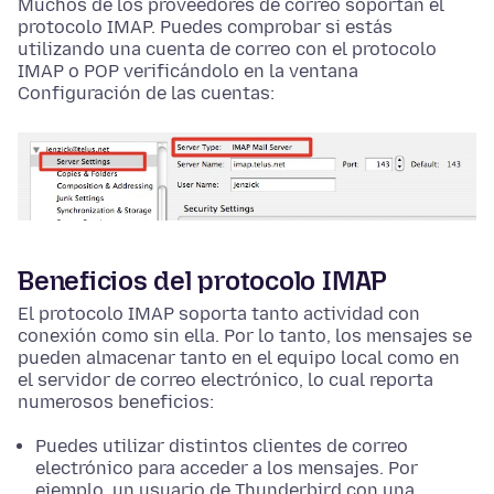
Muchos de los proveedores de correo soportan el
protocolo IMAP. Puedes comprobar si estás
utilizando una cuenta de correo con el protocolo
IMAP o POP verificándolo en la ventana
Configuración de las cuentas:
Beneficios del protocolo IMAP
El protocolo IMAP soporta tanto actividad con
conexión como sin ella. Por lo tanto, los mensajes se
pueden almacenar tanto en el equipo local como en
el servidor de correo electrónico, lo cual reporta
numerosos beneficios:
Puedes utilizar distintos clientes de correo
electrónico para acceder a los mensajes. Por
ejemplo, un usuario de Thunderbird con una