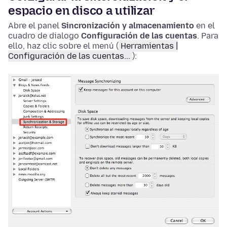
espacio en disco a utilizar
Abre el panel
Sincronización y almacenamiento
en el
cuadro de dialogo
Configuración de las cuentas
. Para
ello, haz clic sobre el menú (
Herramientas |
Configuración de las cuentas...
):