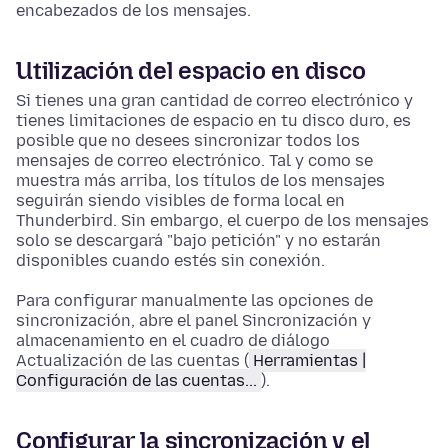
encabezados de los mensajes.
Utilización del espacio en disco
Si tienes una gran cantidad de correo electrónico y
tienes limitaciones de espacio en tu disco duro, es
posible que no desees sincronizar todos los
mensajes de correo electrónico. Tal y como se
muestra más arriba, los títulos de los mensajes
seguirán siendo visibles de forma local en
Thunderbird. Sin embargo, el cuerpo de los mensajes
solo se descargará "bajo petición" y no estarán
disponibles cuando estés sin conexión.
Para configurar manualmente las opciones de
sincronización, abre el panel Sincronización y
almacenamiento en el cuadro de diálogo
Actualización de las cuentas (
Herramientas |
Configuración de las cuentas...
).
Configurar la sincronización y el