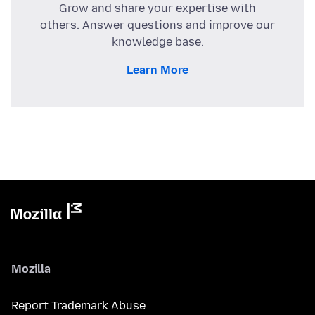
Grow and share your expertise with
others. Answer questions and improve our
knowledge base.
Learn More
Mozilla
Report Trademark Abuse