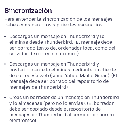
Sincronización
Para entender la sincronización de los mensajes,
debes considerar los siguientes escenarios:
Descargas un mensaje en Thunderbird y lo
eliminas desde Thunderbird. (El mensaje debe
ser borrado tanto del ordenador local como del
servidor de correo electrónico)
Descargas un mensaje en Thunderbird y
posteriormente lo eliminas mediante un cliente
de correo vía web (como Yahoo Mail o Gmail). (El
mensaje debe ser borrado del repositorio de
mensajes de Thunderbird)
Creas un borrador de un mensaje en Thunderbird
y lo almacenas (pero no lo envías). (El borrador
debe ser copiado desde el repositorio de
mensajes de Thunderbird al servidor de correo
electrónico)