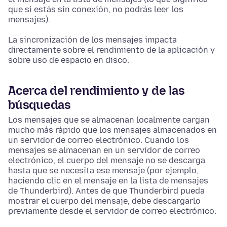
que si estás sin conexión, no podrás leer los
mensajes).
La sincronización de los mensajes impacta
directamente sobre el rendimiento de la aplicación y
sobre uso de espacio en disco.
Acerca del rendimiento y de las
búsquedas
Los mensajes que se almacenan localmente cargan
mucho más rápido que los mensajes almacenados en
un servidor de correo electrónico. Cuando los
mensajes se almacenan en un servidor de correo
electrónico, el cuerpo del mensaje no se descarga
hasta que se necesita ese mensaje (por ejemplo,
haciendo clic en el mensaje en la lista de mensajes
de Thunderbird). Antes de que Thunderbird pueda
mostrar el cuerpo del mensaje, debe descargarlo
previamente desde el servidor de correo electrónico.