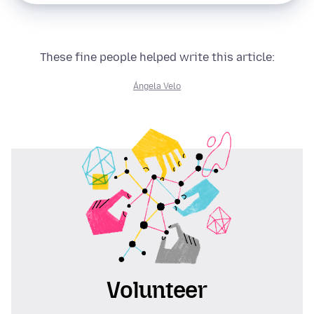
These fine people helped write this article:
Ángela Velo
Volunteer