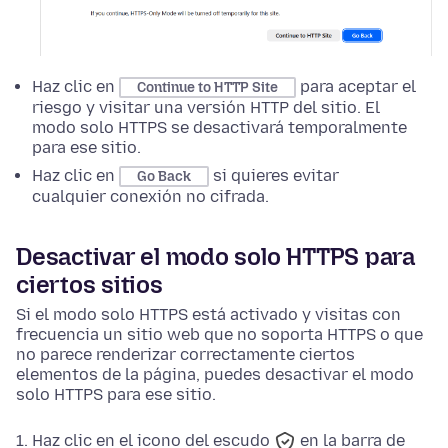
Haz clic en
para aceptar el
Continue to HTTP Site
riesgo y visitar una versión HTTP del sitio. El
modo solo HTTPS se desactivará temporalmente
para ese sitio.
Haz clic en
si quieres evitar
Go Back
cualquier conexión no cifrada.
Desactivar el modo solo HTTPS para
ciertos sitios
Si el modo solo HTTPS está activado y visitas con
frecuencia un sitio web que no soporta HTTPS o que
no parece renderizar correctamente ciertos
elementos de la página, puedes desactivar el modo
solo HTTPS para ese sitio.
Haz clic en el icono del escudo
en la barra de