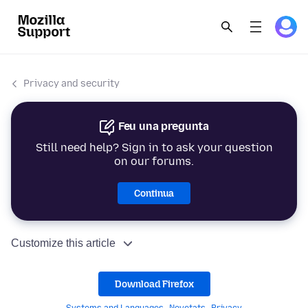
Privacy and security
Feu una pregunta
Still need help? Sign in to ask your question
on our forums.
Continua
Customize this article
Download Firefox