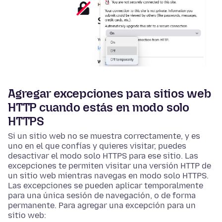
Agregar excepciones para sitios web
HTTP cuando estás en modo solo
HTTPS
Si un sitio web no se muestra correctamente, y es
uno en el que confías y quieres visitar, puedes
desactivar el modo solo HTTPS para ese sitio. Las
excepciones te permiten visitar una versión HTTP de
un sitio web mientras navegas en modo solo HTTPS.
Las excepciones se pueden aplicar temporalmente
para una única sesión de navegación, o de forma
permanente. Para agregar una excepción para un
sitio web: