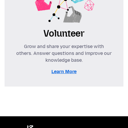
Volunteer
Grow and share your expertise with
others. Answer questions and improve our
knowledge base.
Learn More