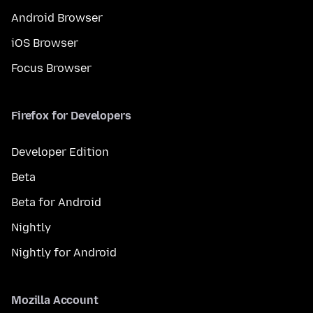
Android Browser
iOS Browser
Focus Browser
Firefox for Developers
Developer Edition
Beta
Beta for Android
Nightly
Nightly for Android
Mozilla Account