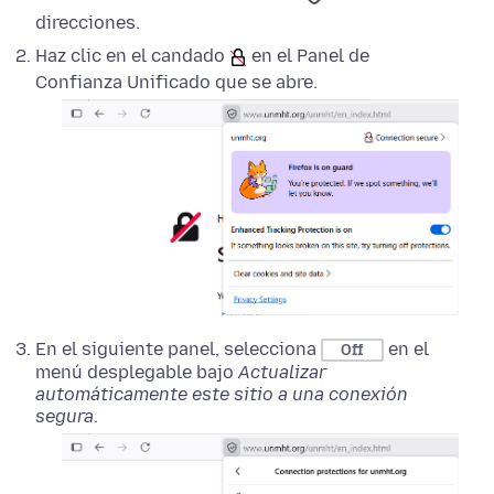
direcciones.
Haz clic en el candado
en el Panel de
Confianza Unificado que se abre.
En el siguiente panel, selecciona
en el
Off
menú desplegable bajo
Actualizar
automáticamente este sitio a una conexión
segura
.