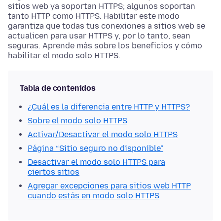
sitios web ya soportan HTTPS; algunos soportan
tanto HTTP como HTTPS. Habilitar este modo
garantiza que todas tus conexiones a sitios web se
actualicen para usar HTTPS y, por lo tanto, sean
seguras. Aprende más sobre los beneficios y cómo
habilitar el modo solo HTTPS.
Tabla de contenidos
¿Cuál es la diferencia entre HTTP y HTTPS?
Sobre el modo solo HTTPS
Activar/Desactivar el modo solo HTTPS
Página “Sitio seguro no disponible”
Desactivar el modo solo HTTPS para
ciertos sitios
Agregar excepciones para sitios web HTTP
cuando estás en modo solo HTTPS