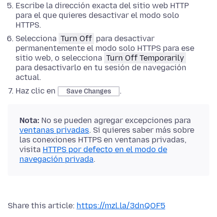
Escribe la dirección exacta del sitio web HTTP
para el que quieres desactivar el modo solo
HTTPS.
Selecciona
Turn Off
para desactivar
permanentemente el modo solo HTTPS para ese
sitio web, o selecciona
Turn Off Temporarily
para desactivarlo en tu sesión de navegación
actual.
Haz clic en
.
Save Changes
Nota:
No se pueden agregar excepciones para
ventanas privadas
. Si quieres saber más sobre
las conexiones HTTPS en ventanas privadas,
visita
HTTPS por defecto en el modo de
navegación privada
.
Share this article:
https://mzl.la/3dnQOF5