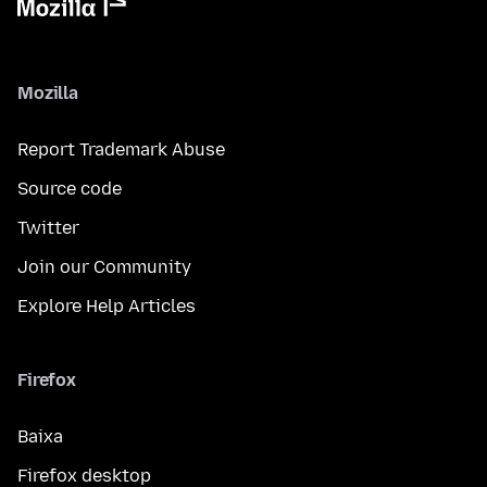
Mozilla
Report Trademark Abuse
Source code
Twitter
Join our Community
Explore Help Articles
Firefox
Baixa
Firefox desktop