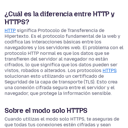
¿Cuál es la diferencia entre HTTP y
HTTPS?
HTTP
significa Protocolo de Transferencia de
Hipertexto. Es el protocolo fundamental de la web y
codifica las interacciones básicas entre los
navegadores y los servidores web. El problema con el
protocolo HTTP normal es que los datos que se
transfieren del servidor al navegador no están
cifrados, lo que significa que los datos pueden ser
vistos, robados o alterados. Los protocolos
HTTPS
solucionan esto utilizando un certificado de
Seguridad de la capa de transporte (TLS). Esto crea
una conexión cifrada segura entre el servidor y el
navegador, que protege la información sensible.
Sobre el modo solo HTTPS
Cuando utilizas el modo solo HTTPS, te aseguras de
que todas tus conexiones estén cifradas y sean