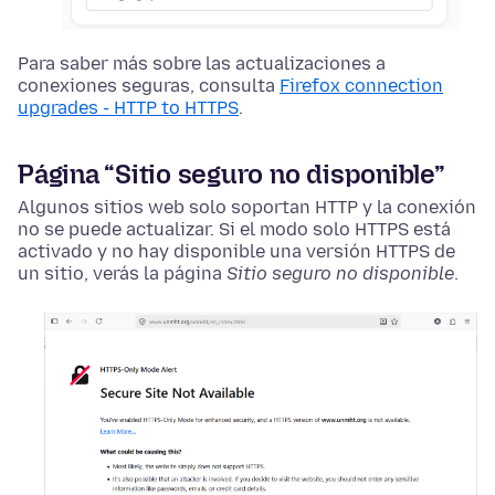
Para saber más sobre las actualizaciones a
conexiones seguras, consulta
Firefox connection
upgrades - HTTP to HTTPS
.
Página “Sitio seguro no disponible”
Algunos sitios web solo soportan HTTP y la conexión
no se puede actualizar. Si el modo solo HTTPS está
activado y no hay disponible una versión HTTPS de
un sitio, verás la página
Sitio seguro no disponible
.