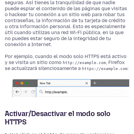
seguras. Así tienes la tranquilidad de que nadie
puede espiar el contenido de las páginas que visitas
o hackear tu conexión a un sitio web para robar tus
contraseñas, la información de tu tarjeta de crédito
u otra información personal. Esto es especialmente
útil cuando utilizas una red Wi-Fi pública, en la que
no puedes estar seguro de la integridad de tu
conexión a Internet.
Por ejemplo, cuando el modo solo HTTPS está activo
y se visita un sitio como
, Firefox
http://example.com
se actualizará silenciosamente a
:
https://example.com
Activar/Desactivar el modo solo
HTTPS