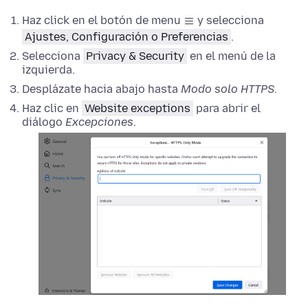
Haz click en el botón de menu
y selecciona
Ajustes, Configuración o Preferencias
.
Selecciona
Privacy & Security
en el menú de la
izquierda.
Desplázate hacia abajo hasta
Modo solo HTTPS
.
Haz clic en
Website exceptions
para abrir el
diálogo
Excepciones
.