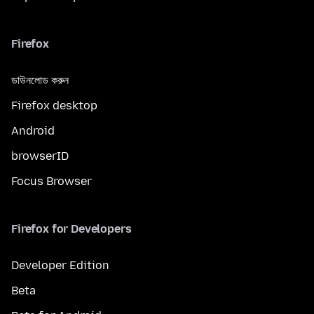
Firefox
ডাউনলোড করুন
Firefox desktop
Android
browserID
Focus Browser
Firefox for Developers
Developer Edition
Beta