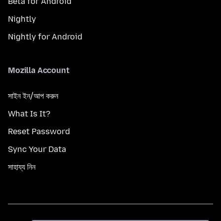
Beta for Android
Nightly
Nightly for Android
Mozilla Account
সাইন ইন/আপ করুন
What Is It?
Reset Password
Sync Your Data
সাহায্য নিন