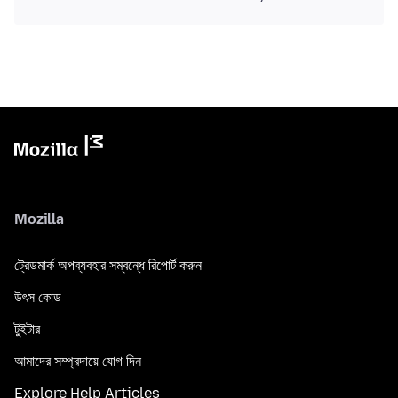
Mozilla
ট্রেডমার্ক অপব্যবহার সম্বন্ধে রিপোর্ট করুন
উৎস কোড
টুইটার
আমাদের সম্প্রদায়ে যোগ দিন
Explore Help Articles