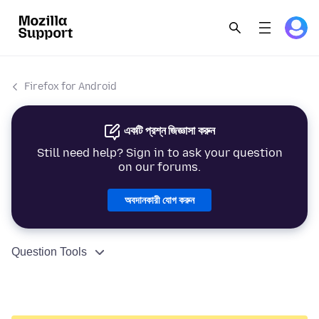
Firefox for Android
একটি প্রশ্ন জিজ্ঞাসা করুন
Still need help? Sign in to ask your question
on our forums.
অবদানকারী যোগ করুন
Question Tools