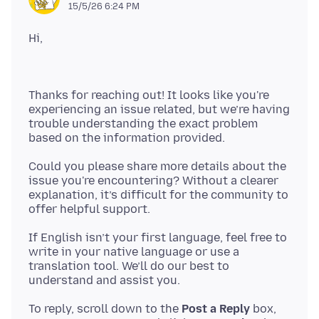
15/5/26 6:24 PM
Thanks for reaching out! It looks like you're
experiencing an issue related, but we’re having
trouble understanding the exact problem
Could you please share more details about the
issue you're encountering? Without a clearer
explanation, it’s difficult for the community to
If English isn’t your first language, feel free to
write in your native language or use a
translation tool. We’ll do our best to
To reply, scroll down to the
Post a Reply
box,