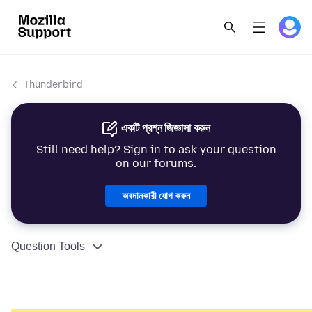
Thunderbird
একটি প্রশ্ন জিজ্ঞাসা করুন
Still need help? Sign in to ask your question
on our forums.
অবদানকারী যোগ করুন
Question Tools