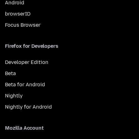
Android
browserID
Focus Browser
Firefox for Developers
Developer Edition
Beta
Beta for Android
Nightly
Nightly for Android
Mozilla Account