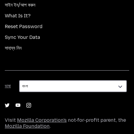
সাইন ইন/আপ করুন
What Is It?
Reset Password
Sync Your Data
সাহায্য নিন
ভাষা
ভাষা
Visit
Mozilla Corporation's
not-for-profit parent, the
Mozilla Foundation
.