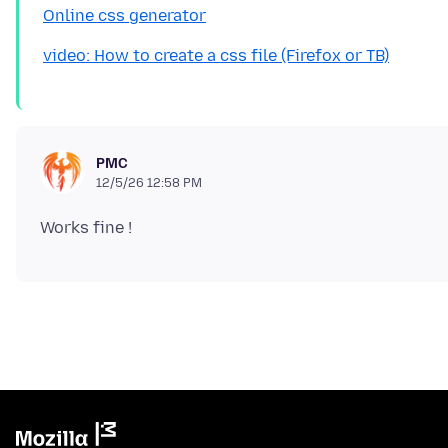
Online css generator
video: How to create a css file (Firefox or TB)
PMC
12/5/26 12:58 PM