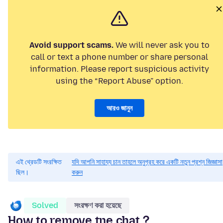
Avoid support scams.
We will never ask you to
call or text a phone number or share personal
information. Please report suspicious activity
using the “Report Abuse” option.
আরও জানুন
এই থ্রেডটি সংরক্ষিত
যদি আপনি সাহায্য চান তাহলে অনুগ্রহ করে একটি নতুন প্রশ্ন জিজ্ঞাসা
ছিল।
করুন
Solved
সংরক্ষণ করা হয়েছে
How to remove tne chat？