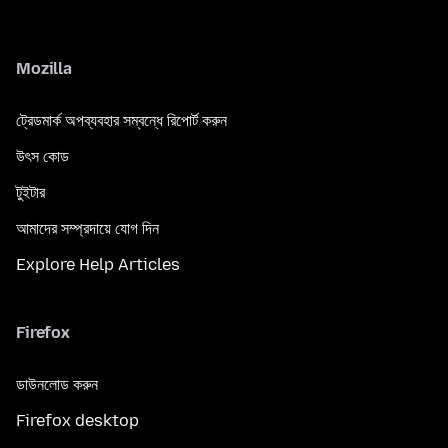
Mozilla
ট্রেডমার্ক অপব্যবহার সম্বন্ধে রিপোর্ট করুন
উৎস কোড
টুইটার
আমাদের সম্প্রদায়ে যোগ দিন
Explore Help Articles
Firefox
ডাউনলোড করুন
Firefox desktop