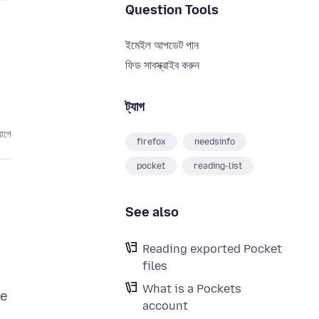
Question Tools
ইমেইল আপডেট পান
ফিড সাবস্ক্রাইব করুন
ট্যাগ
আগে
firefox
needsinfo
pocket
reading-list
See also
Reading exported Pocket
files
What is a Pockets
ee
account