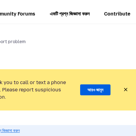
munity Forums
একটি প্রশ্ন জিজ্ঞাসা করুন
Contribute
xport problem
k you to call or text a phone
 Please report suspicious
আরও জানুন
on.
 জিজ্ঞাসা করুন