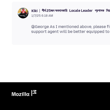
শীর্ষ 25জন অবদানকারি
Locale Leader
প্রশাসক
নিয
Kiki
1/7/25 6:18 AM
@George As I mentioned above, please fi