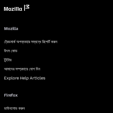
Mozilla
ট্রেডমার্ক অপব্যবহার সম্বন্ধে রিপোর্ট করুন
উৎস কোড
টুইটার
আমাদের সম্প্রদায়ে যোগ দিন
Explore Help Articles
Firefox
ডাউনলোড করুন