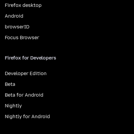
Firefox desktop
Android
browserID
Focus Browser
Firefox for Developers
Developer Edition
Beta
Beta for Android
Nightly
Nightly for Android