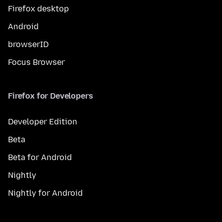
Firefox desktop
Android
browserID
Focus Browser
Firefox for Developers
Developer Edition
Beta
Beta for Android
Nightly
Nightly for Android