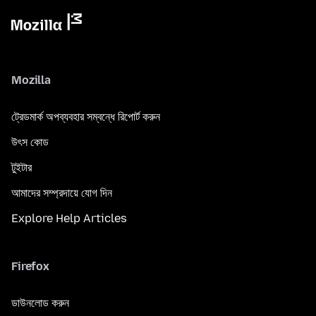
Mozilla
ট্রেডমার্ক অপব্যবহার সম্বন্ধে রিপোর্ট করুন
উৎস কোড
টুইটার
আমাদের সম্প্রদায়ে যোগ দিন
Explore Help Articles
Firefox
ডাউনলোড করুন