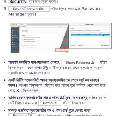
Security
প্যানেলে ক্লিক করুন।
বাটনে ক্লিক করুন এবং Password
Saved Passwords...
Manager খুলবে।
আপনার সংরক্ষিত পাসওয়ার্ডগুলো দেখতে
,
বাটনে
Show Passwords
ক্লিক করুন। যখন আপনি উইন্ডো টি বন্ধ করবেন, তখন আপনার পাসওয়ার্ড
স্বয়ংক্রিয়ভাবে আড়াল হয়ে যাবে।
একটি নির্দিষ্ট ওয়েবসাইটে অথবা ব্যবহারকারীর নাম পেতে সার্চ বক্স ব্যবহার
করুন।
আপনার অনুসন্ধান পরিষ্কার করে আবার পুরো তালিকা পেতে সার্চ বারে
পেতে
X
এ ক্লিক করুন।
আপনার কোন ব্যবহারকারীর নাম ও পাসওয়ার্ড মুছে ফেলার জন্য
, তালিকা থেকে
সেটি নির্বাচন করুন এবং
বাটনে ক্লিক করুন।
Remove
সমস্ত সংরক্ষিত ব্যবহারকারীর নাম ও পাসওয়ার্ড মুছে ফেলার জন্য
,
বাটনে ক্লিক করুন। আপনার পছন্দ নিশ্চিত করার পর,
Remove All