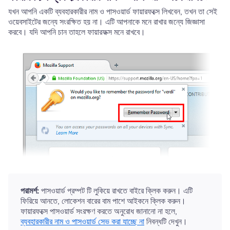
যখন আপনি একটি ব্যবহারকারীর নাম ও পাসওয়ার্ড ফায়ারফক্সে লিখবেন, তখন তা সেই
ওয়েবসাইটের জন্যে সংরক্ষিত হয় না। এটি আপনাকে মনে রাখার জন্যে জিজ্ঞাসা
করবে। যদি আপনি চান তাহলে ফায়ারফক্স মনে রাখবে।
পরামর্শ:
পাসওয়ার্ড প্রম্পট টি লুকিয়ে রাখতে বাইরে ক্লিক করুন। এটি
ফিরিয়ে আনতে, লোকেশন বারের বাম পাশে আইকনে ক্লিক করুন।
ফায়ারফক্সে পাসওয়ার্ড সংরক্ষণ করতে অনুরোধ জানানো না হলে,
ব্যবহারকারীর নাম ও পাসওয়ার্ড সেভ করা যাচ্ছে না
নিবন্ধটি দেখুন।