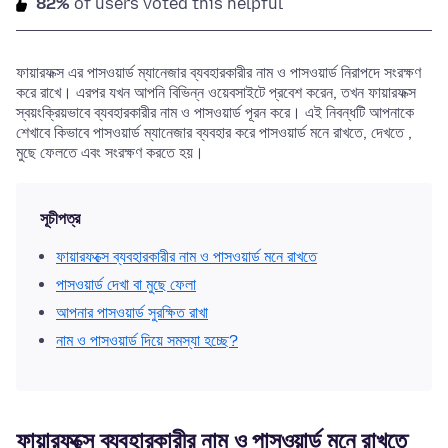
82%
of users voted this helpful
ফায়ারফক্স এর পাসওয়ার্ড ম্যানেজার ব্যবহারকারীর নাম ও পাসওয়ার্ড নিরাপদে সংরক্ষণ
করে রাখে। এরপর যখন আপনি বিভিন্ন ওয়েবসাইটে প্রবেশ করেন, তখন ফায়ারফক্স
স্বয়ংক্রিয়ভাবে ব্যবহারকারীর নাম ও পাসওয়ার্ড পূরন করে। এই নিবন্ধটি আপনাকে
শেখাবে কিভাবে পাসওয়ার্ড ম্যানেজার ব্যবহার করে পাসওয়ার্ড মনে রাখতে, দেখতে ,
মুছে ফেলতে এবং সংরক্ষণ করতে হয়।
সূচীপত্র
ফায়ারফক্সে ব্যবহারকারীর নাম ও পাসওয়ার্ড মনে রাখতে
পাসওয়ার্ড দেখা বা মুছে ফেলা
আপনার পাসওয়ার্ড সুরক্ষিত রাখা
নাম ও পাসওয়ার্ড দিয়ে সমস্যা হচ্ছে?
ফায়ারফক্সে ব্যবহারকারীর নাম ও পাসওয়ার্ড মনে রাখতে