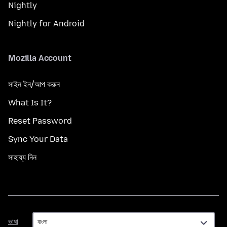
Nightly
Nightly for Android
Mozilla Account
সাইন ইন/আপ করুন
What Is It?
Reset Password
Sync Your Data
সাহায্য নিন
ভাষা
ভাষা