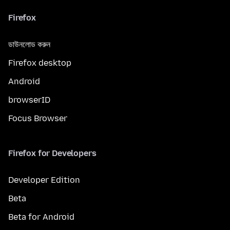
Firefox
ডাউনলোড করুন
Firefox desktop
Android
browserID
Focus Browser
Firefox for Developers
Developer Edition
Beta
Beta for Android