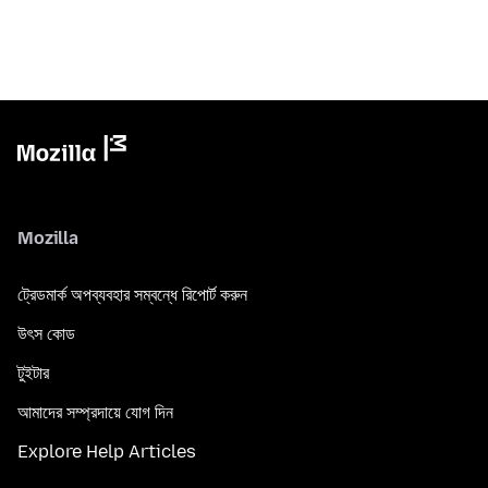
Mozilla
ট্রেডমার্ক অপব্যবহার সম্বন্ধে রিপোর্ট করুন
উৎস কোড
টুইটার
আমাদের সম্প্রদায়ে যোগ দিন
Explore Help Articles