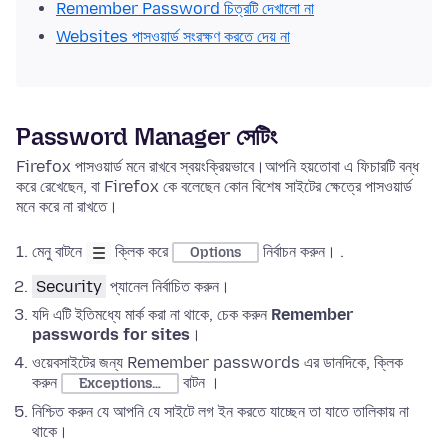
Remember Password চিত্রটি দেখালো না
Websites পাসওয়ার্ড সংরক্ষণ করতে দেয় না
Password Manager সেটিং
Firefox পাসওয়ার্ড মনে রাখবে স্বয়ংক্রিয়ভাবে।আপনি হয়তোবা এ ফিচারটি বন্ধ
করে রেখেছেন, বা Firefox কে বলেছেন কোন বিশেষ সাইটের ক্ষেত্রে পাসওয়ার্ড
মনে করে না রাখতে।
মেনু বাটনে
ক্লিক করে
নির্বাচন করুন। .
Options
Security
প্যানেল নির্বাচিত করুন।
যদি এটি ইতিমধ্যে মার্ক করা না থাকে, চেক করুন
Remember
passwords for sites
।
ওয়েবসাইটের জন্য Remember passwords এর ডানদিকে, ক্লিক
করুন
বাটন ।
Exceptions…
নিশ্চিত করুন যে আপনি যে সাইটে লগ ইন করতে যাচ্ছেন তা যাতে তালিকায় না
থাকে।