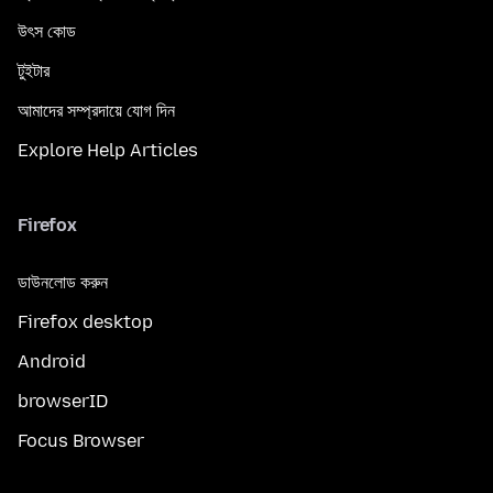
উৎস কোড
টুইটার
আমাদের সম্প্রদায়ে যোগ দিন
Explore Help Articles
Firefox
ডাউনলোড করুন
Firefox desktop
Android
browserID
Focus Browser