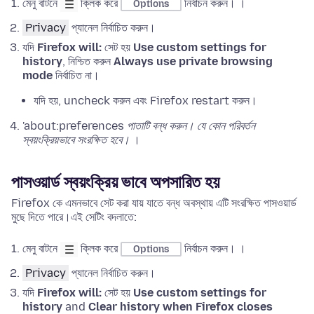
মেনু বাটনে
ক্লিক করে
নির্বাচন করুন। ।
Options
Privacy
প্যানেল নির্বাচিত করুন।
যদি
Firefox will:
সেট হয়
Use custom settings for
history
, নিশ্চিত করুন
Always use private browsing
mode
নির্বাচিত না।
যদি হয়, uncheck করুন এবং Firefox restart করুন।
'about:preferences
পাতাটি বন্ধ করুন। যে কোন পরিবর্তন
স্বয়ংক্রিয়ভাবে সংরক্ষিত হবে।
।
পাসওয়ার্ড স্বয়ংক্রিয় ভাবে অপসারিত হয়
Firefox কে এমনভাবে সেট করা যায় যাতে বন্ধ অবস্থায় এটি সংরক্ষিত পাসওয়ার্ড
মুছে দিতে পারে।এই সেটিং বদলাতে:
মেনু বাটনে
ক্লিক করে
নির্বাচন করুন। ।
Options
Privacy
প্যানেল নির্বাচিত করুন।
যদি
Firefox will:
সেট হয়
Use custom settings for
history
and
Clear history when Firefox closes