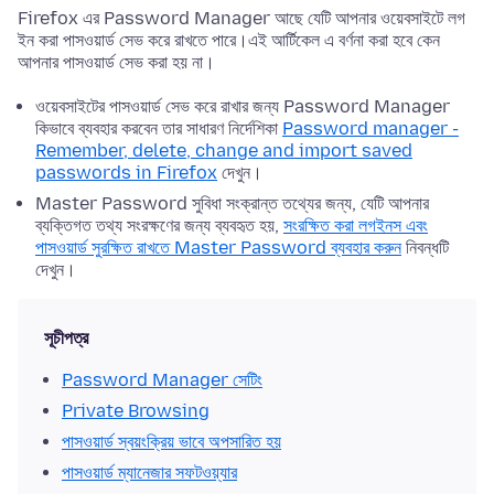
Firefox এর Password Manager আছে যেটি আপনার ওয়েবসাইটে লগ
ইন করা পাসওয়ার্ড সেভ করে রাখতে পারে।এই আর্টিকেল এ বর্ণনা করা হবে কেন
আপনার পাসওয়ার্ড সেভ করা হয় না।
ওয়েবসাইটের পাসওয়ার্ড সেভ করে রাখার জন্য Password Manager
কিভাবে ব্যবহার করবেন তার সাধারণ নির্দেশিকা
Password manager -
Remember, delete, change and import saved
passwords in Firefox
দেখুন।
Master Password সুবিধা সংক্রান্ত তথ্যের জন্য, যেটি আপনার
ব্যক্তিগত তথ্য সংরক্ষণের জন্য ব্যবহৃত হয়,
সংরক্ষিত করা লগইনস এবং
পাসওয়ার্ড সুরক্ষিত রাখতে Master Password ব্যবহার করুন
নিবন্ধটি
দেখুন।
সূচীপত্র
Password Manager সেটিং
Private Browsing
পাসওয়ার্ড স্বয়ংক্রিয় ভাবে অপসারিত হয়
পাসওয়ার্ড ম্যানেজার সফটওয়্যার