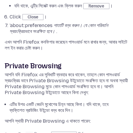
যদি থাকে, এন্ট্রি সিলেক্ট করুন এবং ক্লিক করুন
।
Remove
Click
।
Close
'about:preferences
পাতাটি বন্ধ করুন। যে কোন পরিবর্তন
স্বয়ংক্রিয়ভাবে সংরক্ষিত হবে।
.
এখন আপনি Firefox কনফিগার করেছেন পাসওয়ার্ড মনে রাখার জন্য, আবার সাইটে
লগ ইন করার চেষ্টা করুন।
Private Browsing
আপনি যদি Firefox এর সুবিধাটি ব্যবহার করে থাকেন, তাহলে কোন পাসওয়ার্ড
স্বয়ংক্রিয় ভাবে
Private Browsing উইন্ডোতে
সংরক্ষিত হবে না অথবা স্থায়ী
Private Browsing মুডে কোন পাসওয়ার্ড সংরক্ষিত হবে না। আপনি
Private Browsing
উইন্ডোতে
আছেন কিনা দেখুন:
এটির উপর একটি বেগুনি মুখোশের চিহ্ন আছে কিনা। যদি থাকে, তবে
ব্যক্তিগত ব্রাউজিং উইন্ডো বন্ধ করে দিন।
আপনি স্থায়ী Private Browsing এ থাকতে পারেন: