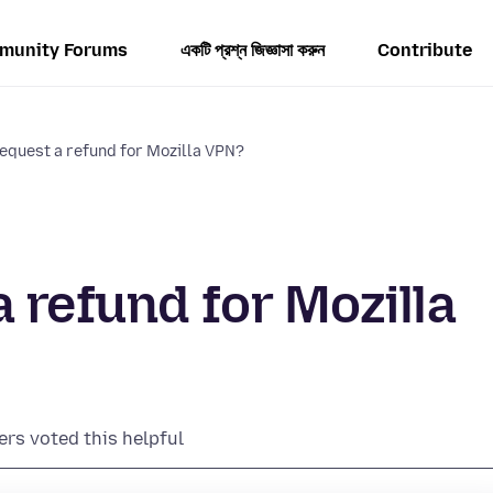
munity Forums
একটি প্রশ্ন জিজ্ঞাসা করুন
Contribute
request a refund for Mozilla VPN?
 refund for Mozilla
ers voted this helpful