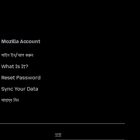
Mozilla Account
সাইন ইন/আপ করুন
What Is It?
Reset Password
Sync Your Data
সাহায্য নিন
ভাষা
ভাষা