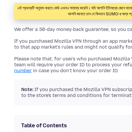
এই প্রবন্ধটি অনুবাদ করতে কেউ এখনও সাহায্য করেনি। যদি আপনি ইতিমধ্যে জেনে 
আপনি জানতে চান যে কিভাবে SUMO-র জন্য প্র
We offer a 30-day money-back guarantee, so you can
If you purchased Mozilla VPN through an app market
to that app market's rules and might not qualify for
Please note that, for users who purchased Mozilla
team will require your order ID to process your ref
number
in case you don’t know your order ID.
Note:
If you purchased the Mozilla VPN subscrip
to the store's terms and conditions for terminat
Table of Contents