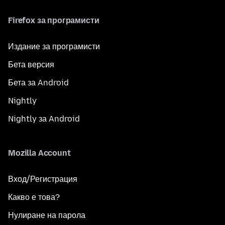
Firefox за програмисти
Издание за програмисти
Бета версия
Бета за Android
Nightly
Nightly за Android
Mozilla Account
Вход/Регистрация
Какво е това?
Нулиране на парола