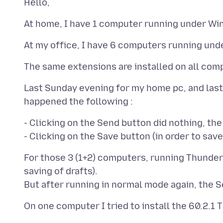
Last Sunday evening for my home pc, and last 
- Clicking on the Send button did nothing, the
For those 3 (1+2) computers, running Thunder
saving of drafts).