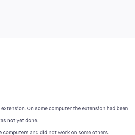
ne extension. On some computer the extension had been