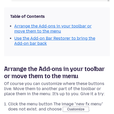
Table of Contents
Arrange the Add-ons in your toolbar or
move them to the menu
Use the Add-on Bar Restorer to bring the
Add-on bar back
Arrange the Add-ons in your toolbar
or move them to the menu
Of course you can customize where these buttons
live. Move them to another part of the toolbar or
place them in the menu. It's up to you. Give it a try:
Click the menu button The image "new fx menu"
does not exist. and choose
.
Customize