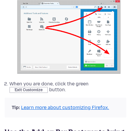
When you are done, click the green
button.
Exit Customize
Tip:
Learn more about customizing Firefox.