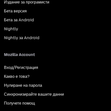
Издание за програмисти
Бета версия
Бета за Android
Nightly
Nightly за Android
Mozilla Account
Вход/Регистрация
Какво е това?
Нулиране на парола
Синхронизирайте вашите данни
Получете помощ