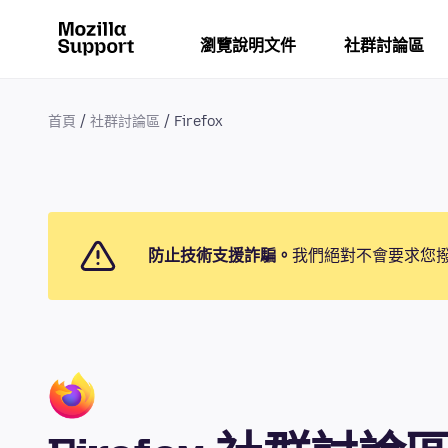
瀏覽說明文件
社群討論區
首頁
社群討論區
Firefox
防止技術支援詐騙。
我們絕對不會要求您