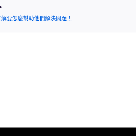
區
了解要怎麼幫助他們解決問題！