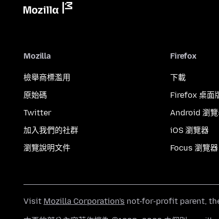
Mozilla
Firefox
檢舉商標濫用
下載
原始碼
Firefox 桌面
Twitter
Android 瀏
加入我們的社群
iOS 瀏覽器
瀏覽說明文件
Focus 瀏覽器
Visit
Mozilla Corporation's
not-for-profit parent, t