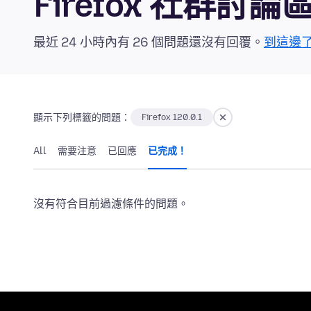
Firefox 社群討論
最近 24 小時內有 26 個問題還沒有回覆。
到這邊
顯示下列標籤的問題：
Firefox 120.0.1
All
需要注意
已回應
已完成！
沒有符合目前過濾條件的問題。