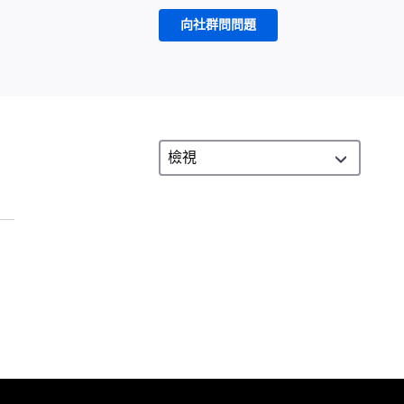
向社群問問題