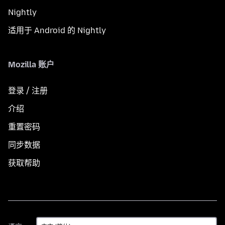
Nightly
适用于 Android 的 Nightly
Mozilla 账户
登录 / 注册
介绍
重置密码
同步数据
获取帮助
语