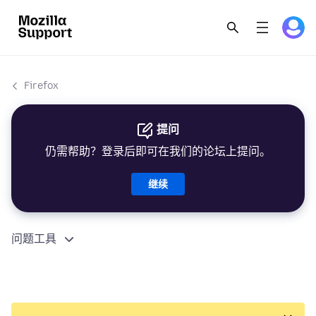
Firefox
提问
仍需帮助？登录后即可在我们的论坛上提问。
继续
问题工具