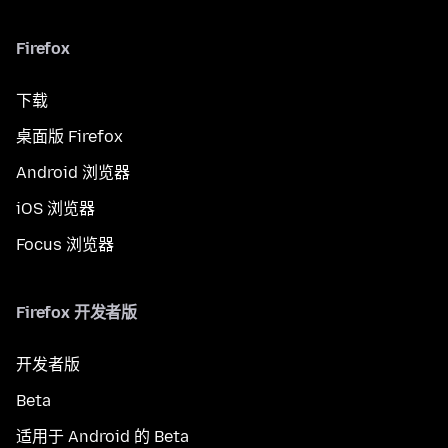
Firefox
下载
桌面版 Firefox
Android 浏览器
iOS 浏览器
Focus 浏览器
Firefox 开发者版
开发者版
Beta
适用于 Android 的 Beta