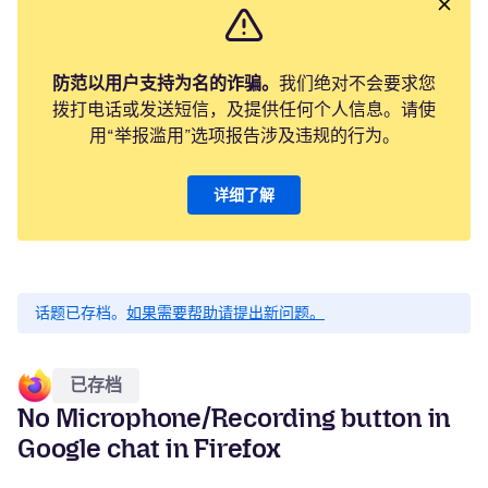
防范以用户支持为名的诈骗。
我们绝对不会要求您
拨打电话或发送短信，及提供任何个人信息。请使
用“举报滥用”选项报告涉及违规的行为。
详细了解
话题已存档。
如果需要帮助请提出新问题。
已存档
No Microphone/Recording button in
Google chat in Firefox