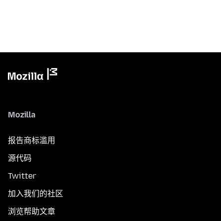
Mozilla
报告商标滥用
源代码
Twitter
加入我们的社区
浏览帮助文章