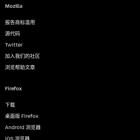
Mozilla
报告商标滥用
源代码
Twitter
加入我们的社区
浏览帮助文章
Firefox
下载
桌面版 Firefox
Android 浏览器
iOS 浏览器