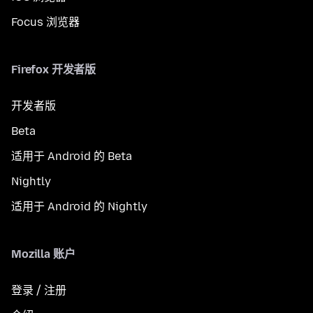
Focus 浏览器
Firefox 开发者版
开发者版
Beta
适用于 Android 的 Beta
Nightly
适用于 Android 的 Nightly
Mozilla 账户
登录 / 注册