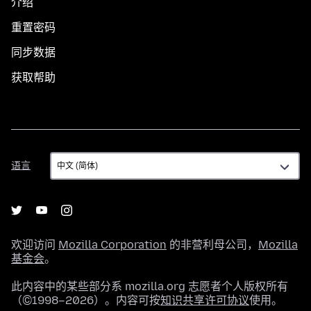
介绍
重置密码
同步数据
获取帮助
语
语言
言
欢迎访问
Mozilla Corporation
的非营利母公司，
Mozilla
基金会
。
此内容中的某些部分系 mozilla.org 志愿者个人版权所有
（©1998–2026）。内容可按
知识共享许可协议
使用。