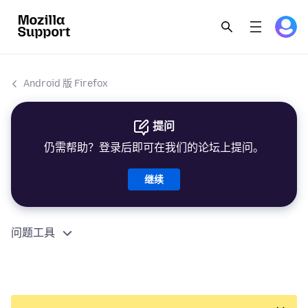
Android 版 Firefox
提问
仍需帮助？登录后即可在我们的论坛上提问。
继续
问题工具